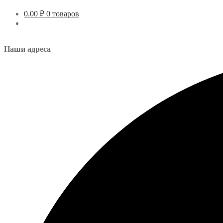
0.00
₽
0 товаров
Наши адреса