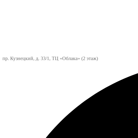
пр. Кузнецкий, д. 33/1, ТЦ «Облака» (2 этаж)