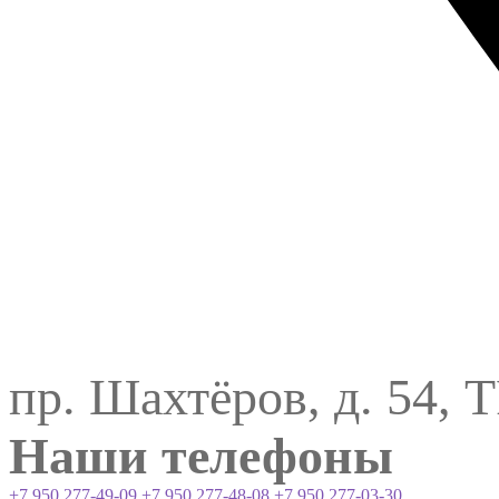
пр. Шахтёров, д. 54, 
Наши телефоны
+7 950 277-49-09
+7 950 277-48-08
+7 950 277-03-30