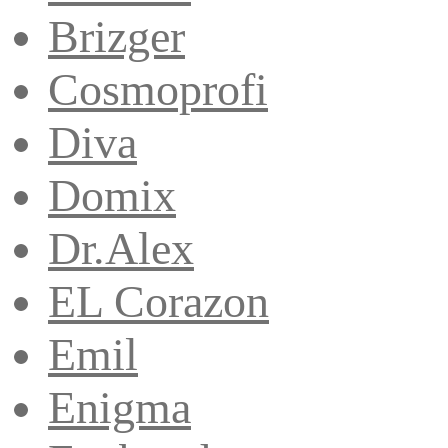
Brizger
Cosmoprofi
Diva
Domix
Dr.Alex
EL Corazon
Emil
Enigma