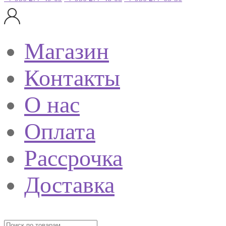
Магазин
Контакты
О нас
Оплата
Рассрочка
Доставка