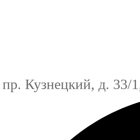
пр. Кузнецкий, д. 33/