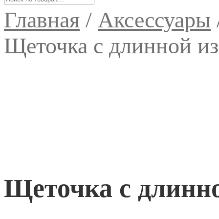
Главная
/
Аксессуары
Щеточка с длинной из
Щеточка с длинно