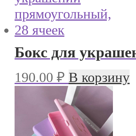
Бокс для украше
190.00
₽
В корзину