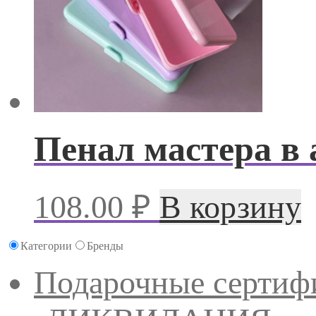
Пенал мастера в 
108.00
₽
В корзину
Категории
Бренды
Подарочные сертиф