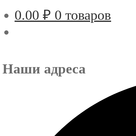
0.00
₽
0 товаров
Наши адреса