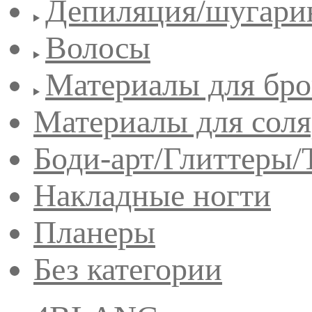
Депиляция/шугари
Волосы
Материалы для бро
Материалы для сол
Боди-арт/Глиттеры/
Накладные ногти
Планеры
Без категории