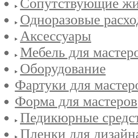
Сопутствующие жи
Одноразовые расхо
Аксессуары
Мебель для мастер
Оборудование
Фартуки для мастер
Форма для мастеров
Педикюрные средс
Пленки для дизайн