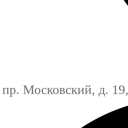
пр. Московский, д. 19