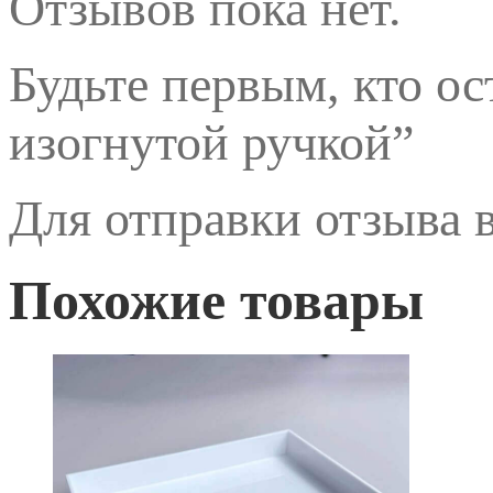
Отзывов пока нет.
Будьте первым, кто о
изогнутой ручкой”
Для отправки отзыва
Похожие товары