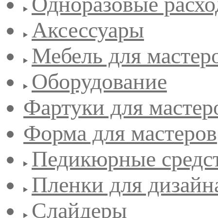
Одноразовые расхо
Аксессуары
Мебель для мастер
Оборудование
Фартуки для мастер
Форма для мастеров
Педикюрные средс
Пленки для дизайн
Слайдеры