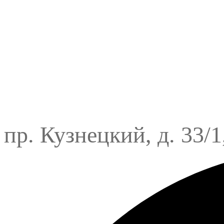
пр. Кузнецкий, д. 33/