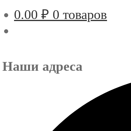
0.00
₽
0 товаров
Наши адреса