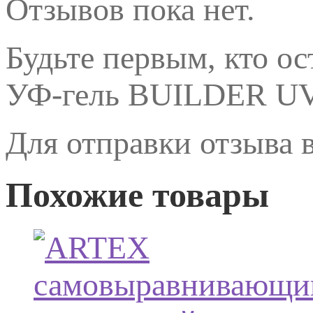
Отзывов пока нет.
Будьте первым, кто о
УФ-гель BUILDER UV
Для отправки отзыва
Похожие товары