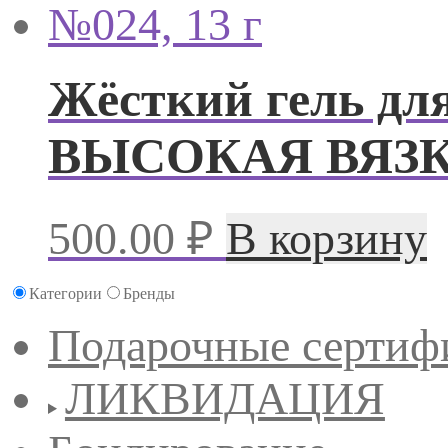
Жёсткий гель дл
ВЫСОКАЯ ВЯЗКО
500.00
₽
В корзину
Категории
Бренды
Подарочные сертиф
ЛИКВИДАЦИЯ