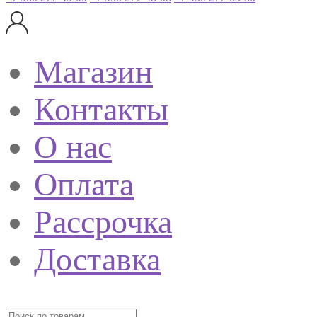
Магазин
Контакты
О нас
Оплата
Рассрочка
Доставка