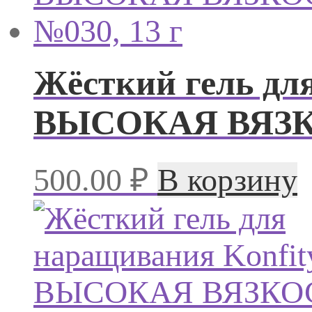
Жёсткий гель дл
ВЫСОКАЯ ВЯЗКО
500.00
₽
В корзину