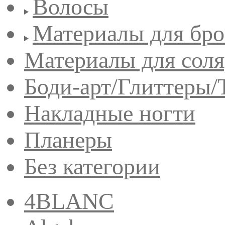
Волосы
Материалы для бро
Материалы для сол
Боди-арт/Глиттеры/
Накладные ногти
Планеры
Без категории
4BLANC