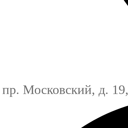
пр. Московский, д. 19