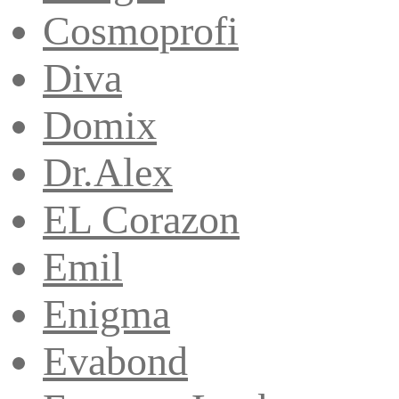
Cosmoprofi
Diva
Domix
Dr.Alex
EL Corazon
Emil
Enigma
Evabond