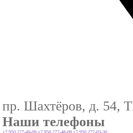
пр. Шахтёров, д. 54, 
Наши телефоны
+7 950 277-49-09
+7 950 277-48-08
+7 950 277-03-30