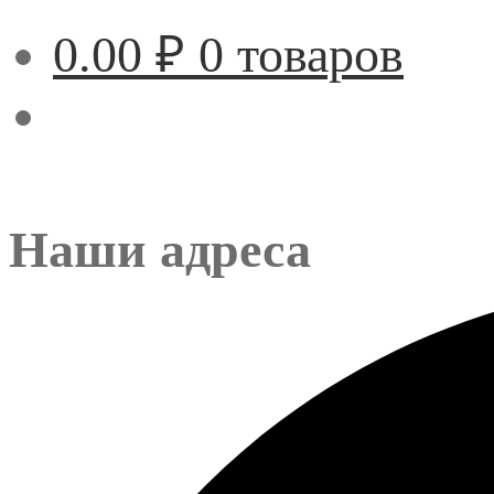
0.00
₽
0 товаров
Наши адреса