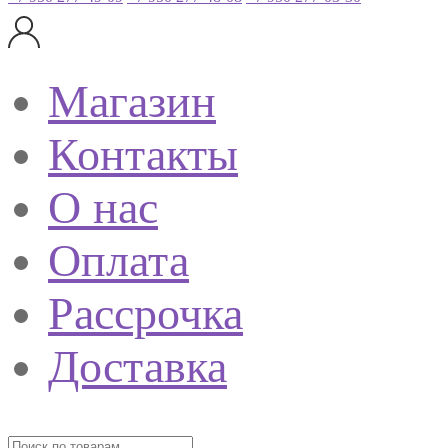
Магазин
Контакты
О нас
Оплата
Рассрочка
Доставка