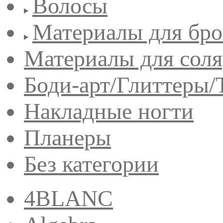
Волосы
Материалы для бро
Материалы для сол
Боди-арт/Глиттеры/
Накладные ногти
Планеры
Без категории
4BLANC