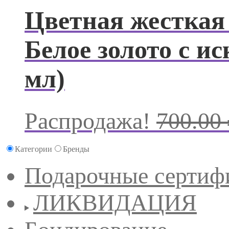
Цветная жесткая 
Белое золото с 
мл)
Распродажа!
700.00
Категории
Бренды
Подарочные сертиф
ЛИКВИДАЦИЯ