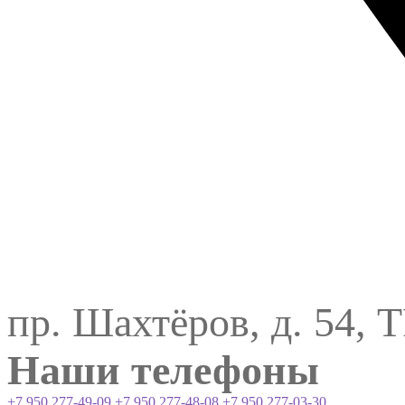
пр. Шахтёров, д. 54, 
Наши телефоны
+7 950 277-49-09
+7 950 277-48-08
+7 950 277-03-30