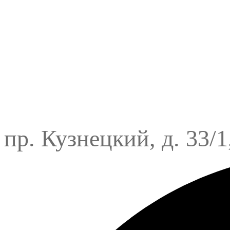
пр. Кузнецкий, д. 33/