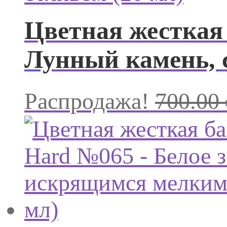
Цветная жесткая 
Лунный камень, с
Распродажа!
700.00