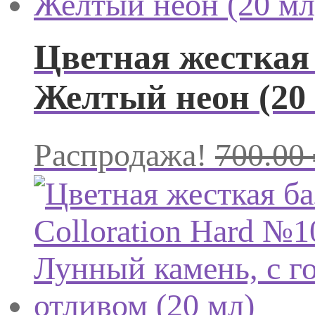
Цветная жесткая 
Желтый неон (20
Распродажа!
700.00