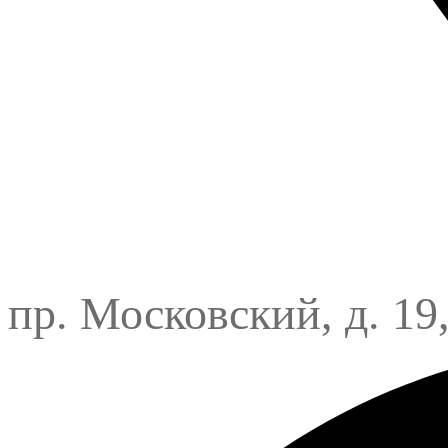
пр. Московский, д. 19