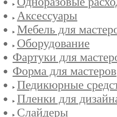
Одноразовые расхо
Аксессуары
Мебель для мастер
Оборудование
Фартуки для мастер
Форма для мастеров
Педикюрные средс
Пленки для дизайн
Слайдеры