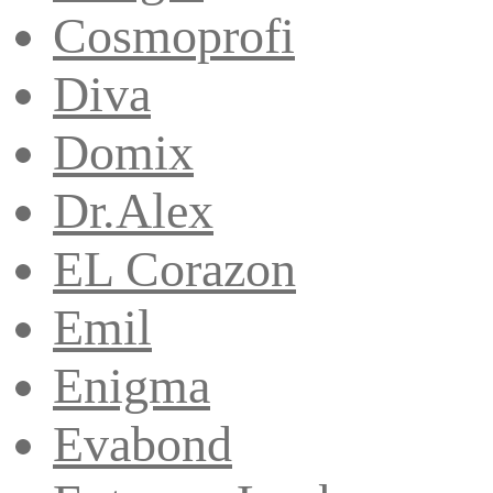
Cosmoprofi
Diva
Domix
Dr.Alex
EL Corazon
Emil
Enigma
Evabond