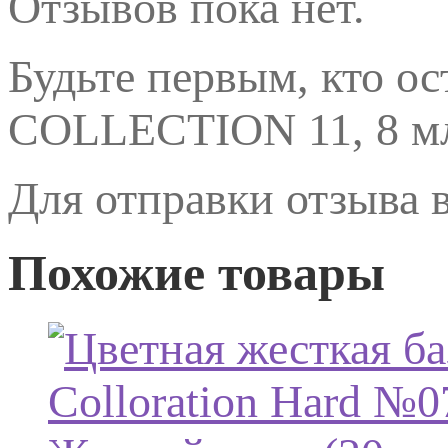
Отзывов пока нет.
Будьте первым, кто о
COLLECTION 11, 8 м
Для отправки отзыва
Похожие товары