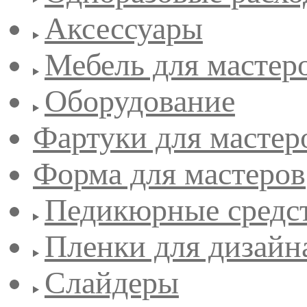
Аксессуары
Мебель для мастер
Оборудование
Фартуки для мастер
Форма для мастеров
Педикюрные средс
Пленки для дизайн
Слайдеры