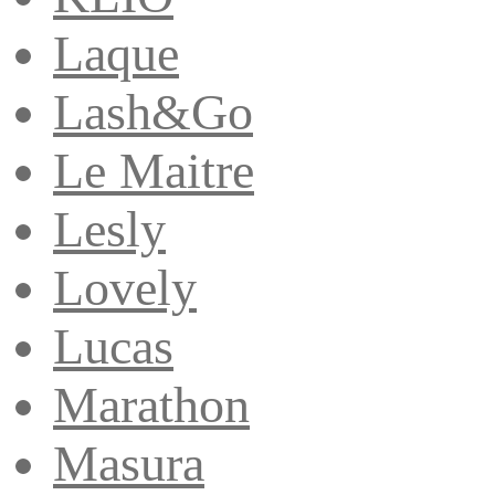
Laque
Lash&Go
Le Maitre
Lesly
Lovely
Lucas
Marathon
Masura