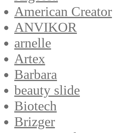
American Creator
ANVIKOR
arnelle
Artex
Barbara
beauty slide
Biotech
Brizger