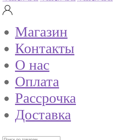
Магазин
Контакты
О нас
Оплата
Рассрочка
Доставка