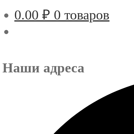
0.00
₽
0 товаров
Наши адреса