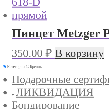
Пинцет Metzger 
350.00
₽
В корзину
Категории
Бренды
Подарочные сертиф
ЛИКВИДАЦИЯ
Бондирование