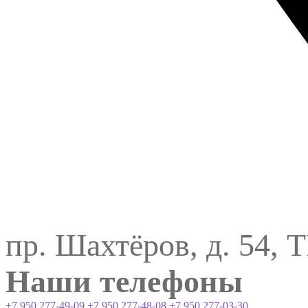
пр. Шахтёров, д. 54, 
Наши телефоны
+7 950 277-49-09
+7 950 277-48-08
+7 950 277-03-30