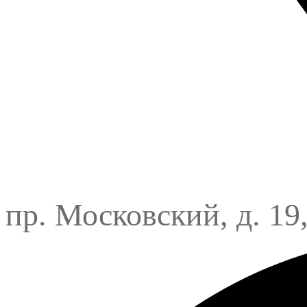
пр. Московский, д. 19