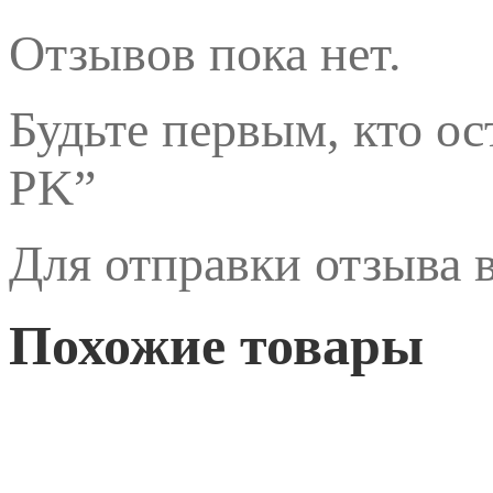
Отзывов пока нет.
Будьте первым, кто ос
PK”
Для отправки отзыва
Похожие товары