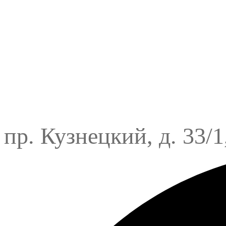
пр. Кузнецкий, д. 33/