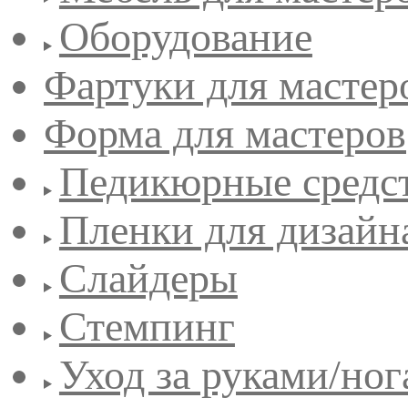
Оборудование
Фартуки для мастер
Форма для мастеров
Педикюрные средс
Пленки для дизайн
Слайдеры
Стемпинг
Уход за руками/но