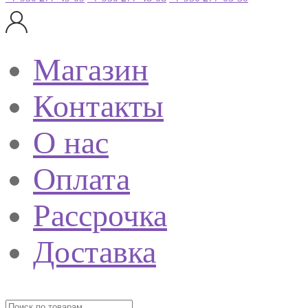
Магазин
Контакты
О нас
Оплата
Рассрочка
Доставка