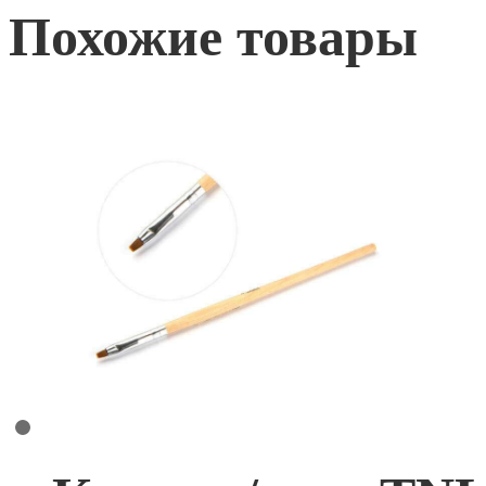
Похожие товары