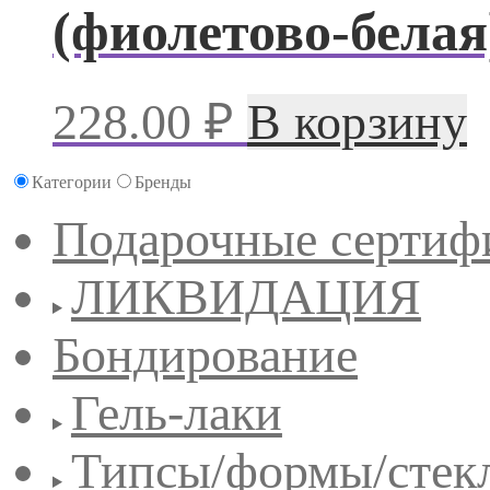
(фиолетово-белая
228.00
₽
В корзину
Категории
Бренды
Подарочные сертиф
ЛИКВИДАЦИЯ
Бондирование
Гель-лаки
Типсы/формы/стек