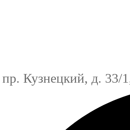
пр. Кузнецкий, д. 33/