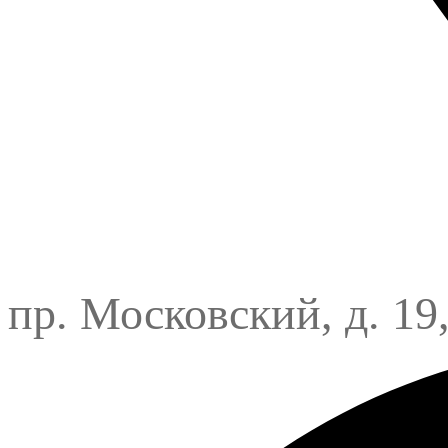
пр. Московский, д. 19