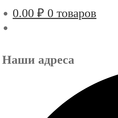
0.00
₽
0 товаров
Наши адреса