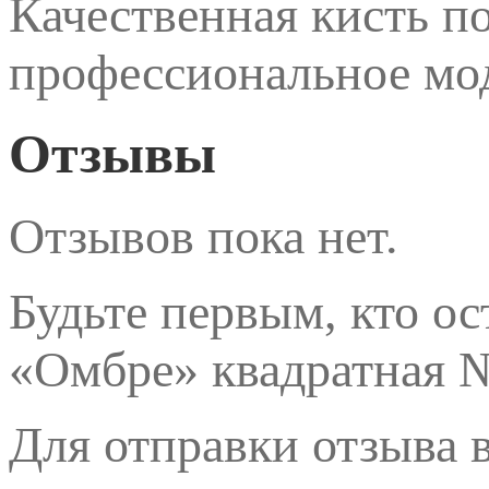
Качественная кисть п
профессиональное мо
Отзывы
Отзывов пока нет.
Будьте первым, кто ос
«Омбре» квадратная №
Для отправки отзыва