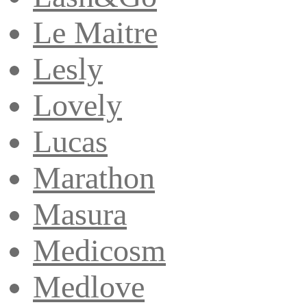
Le Maitre
Lesly
Lovely
Lucas
Marathon
Masura
Medicosm
Medlove