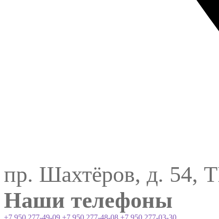
пр. Шахтёров, д. 54, 
Наши телефоны
+7 950 277-49-09
+7 950 277-48-08
+7 950 277-03-30