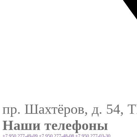
пр. Шахтёров, д. 54, 
Наши телефоны
+7 950 277-49-09
+7 950 277-48-08
+7 950 277-03-30