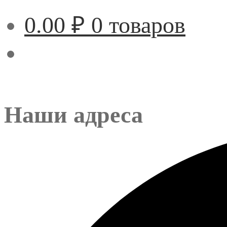
0.00
₽
0 товаров
Наши адреса