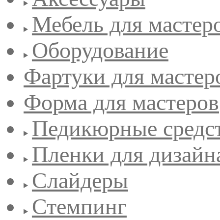
Мебель для мастер
Оборудование
Фартуки для мастер
Форма для мастеров
Педикюрные средс
Пленки для дизайн
Слайдеры
Стемпинг