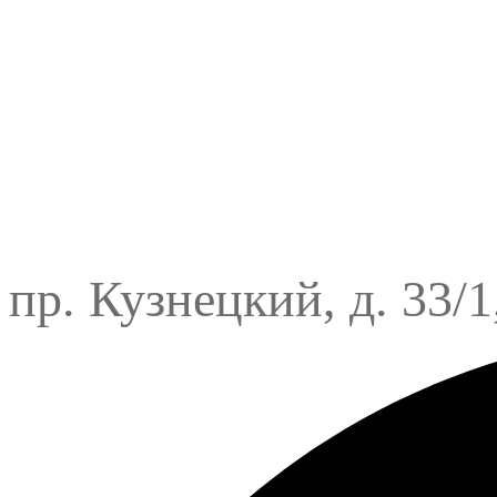
пр. Кузнецкий, д. 33/