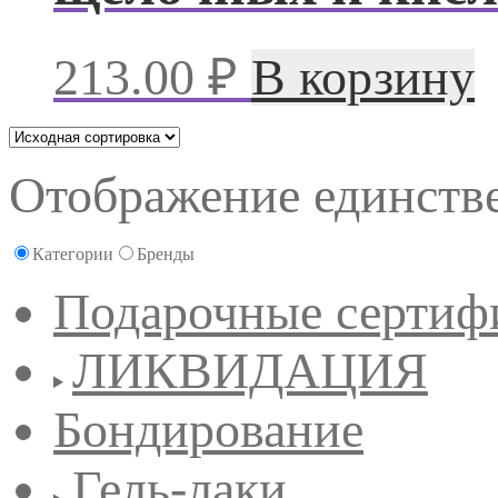
213.00
₽
В корзину
Отображение единстве
Категории
Бренды
Подарочные сертиф
ЛИКВИДАЦИЯ
Бондирование
Гель-лаки