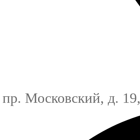
пр. Московский, д. 19