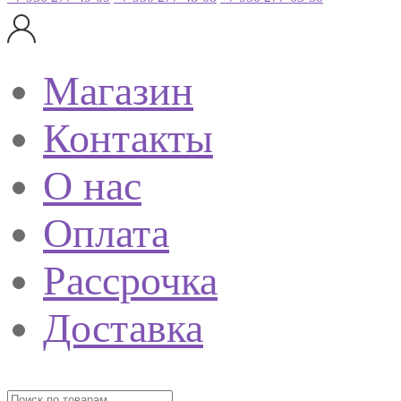
Магазин
Контакты
О нас
Оплата
Рассрочка
Доставка