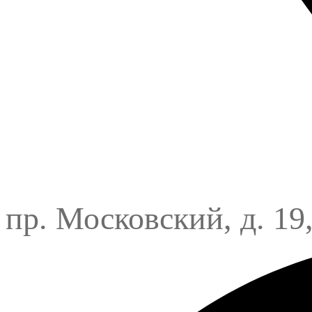
пр. Московский, д. 19