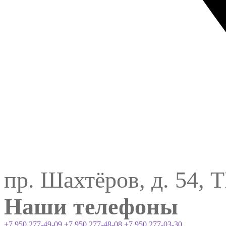
пр. Шахтёров, д. 54, 
Наши телефоны
+7 950 277-49-09
+7 950 277-48-08
+7 950 277-03-30