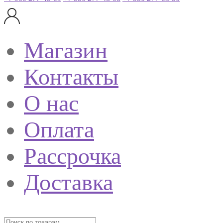
Магазин
Контакты
О нас
Оплата
Рассрочка
Доставка