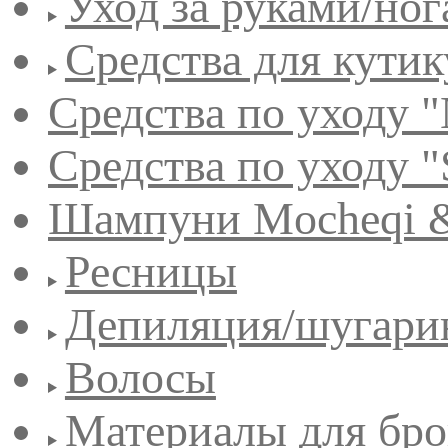
Уход за руками/но
Средства для кути
Средства по уходу "
Средства по уходу "
Шампуни Mocheqi &
Ресницы
Депиляция/шугари
Волосы
Материалы для бро