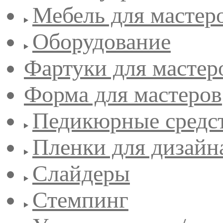
Мебель для мастер
Оборудование
Фартуки для мастер
Форма для мастеров
Педикюрные средс
Пленки для дизайн
Слайдеры
Стемпинг