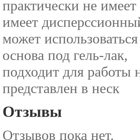
практически не имеет 
имеет дисперссионный
может использоваться
основа под гель-лак,
подходит для работы 
представлен в неск
Отзывы
Отзывов пока нет.