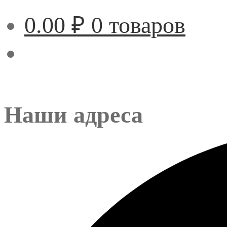
0.00
₽
0 товаров
Наши адреса