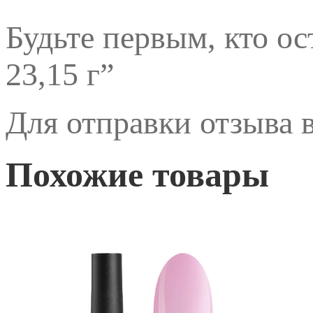
Будьте первым, кто ос
23,15 г”
Для отправки отзыва
Похожие товары