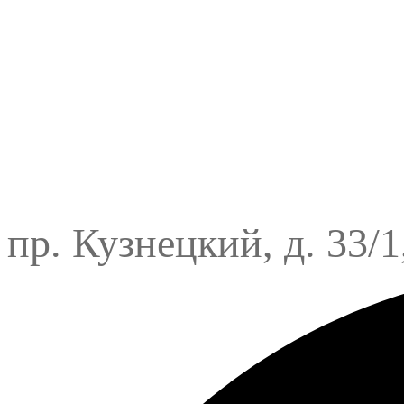
пр. Кузнецкий, д. 33/