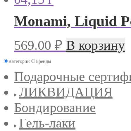
Monami, Liquid Po
569.00
₽
В корзину
Категории
Бренды
Подарочные сертиф
ЛИКВИДАЦИЯ
Бондирование
Гель-лаки