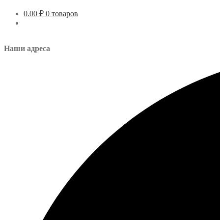
0.00
₽
0 товаров
Наши адреса