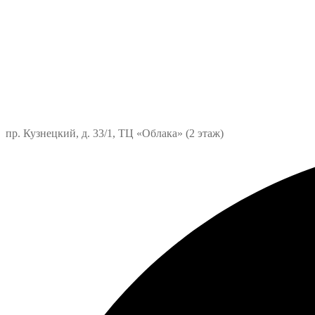
пр. Кузнецкий, д. 33/1, ТЦ «Облака» (2 этаж)