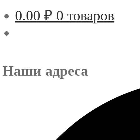
0.00
₽
0 товаров
Наши адреса