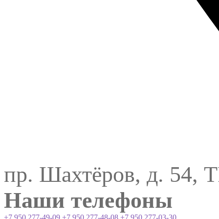
пр. Шахтёров, д. 54, 
Наши телефоны
+7 950 277-49-09
+7 950 277-48-08
+7 950 277-03-30