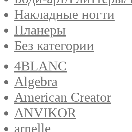
Накладные ногти
Планеры
Без категории
4BLANC
Algebra
American Creator
ANVIKOR
arnelle