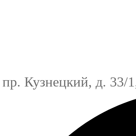
пр. Кузнецкий, д. 33/