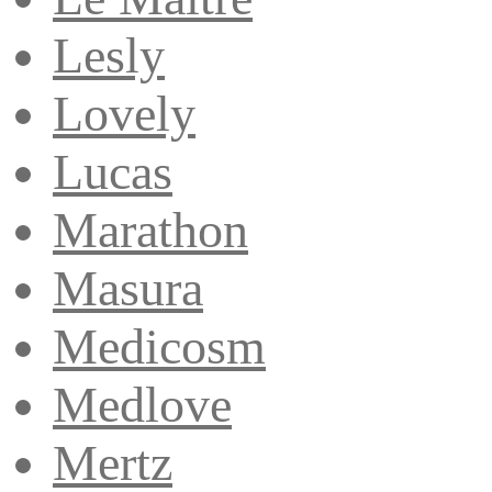
Lesly
Lovely
Lucas
Marathon
Masura
Medicosm
Medlove
Mertz