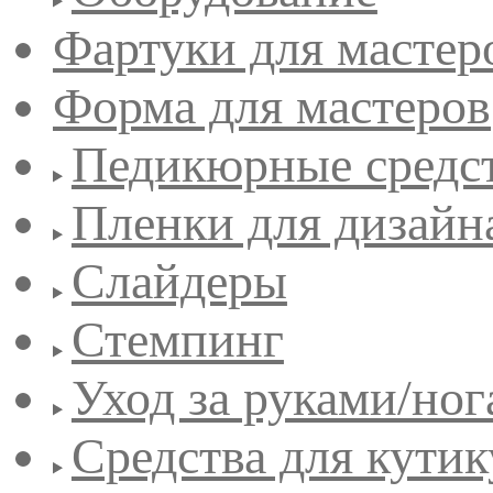
Фартуки для мастер
Форма для мастеров
Педикюрные средс
Пленки для дизайн
Слайдеры
Стемпинг
Уход за руками/но
Средства для кути