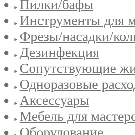
Пилки/бафы
Инструменты для 
Фрезы/насадки/кол
Дезинфекция
Сопутствующие жи
Одноразовые расхо
Аксессуары
Мебель для мастер
Оборудование