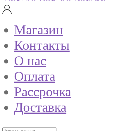
Магазин
Контакты
О нас
Оплата
Рассрочка
Доставка