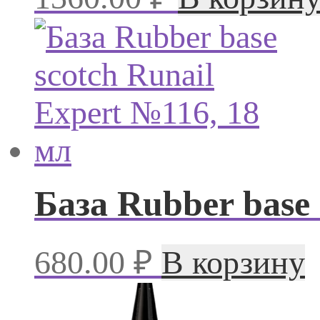
База Rubber base 
680.00
₽
В корзину