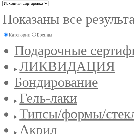
Показаны все результа
Категории
Бренды
Подарочные сертиф
ЛИКВИДАЦИЯ
Бондирование
Гель-лаки
Типсы/формы/стек
Акрил