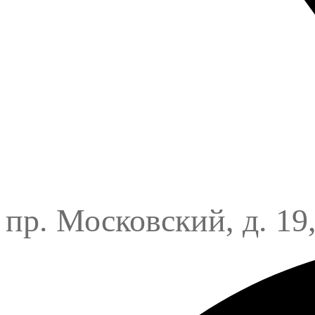
пр. Московский, д. 19