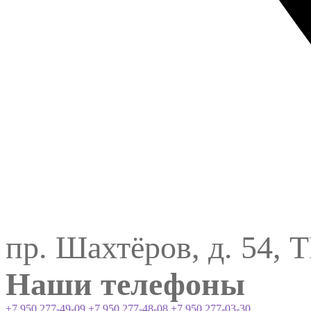
пр. Шахтёров, д. 54, 
Наши телефоны
+7 950 277-49-09
+7 950 277-48-08
+7 950 277-03-30