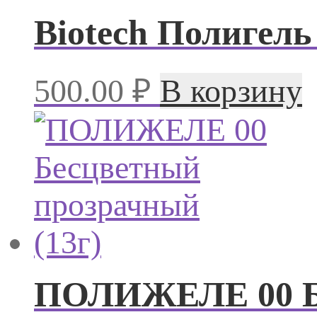
Biotech Полигел
500.00
₽
В корзину
ПОЛИЖЕЛЕ 00 Бе