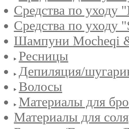
Средства по уходу "
Средства по уходу "
Шампуни Mocheqi &
Ресницы
Депиляция/шугари
Волосы
Материалы для бро
Материалы для сол