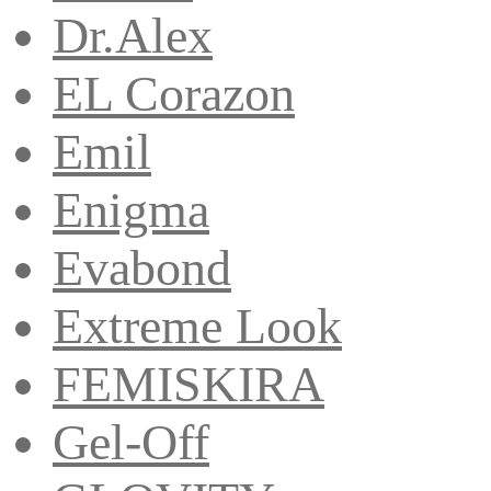
Dr.Alex
EL Corazon
Emil
Enigma
Evabond
Extreme Look
FEMISKIRA
Gel-Off