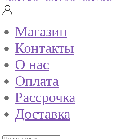
Магазин
Контакты
О нас
Оплата
Рассрочка
Доставка