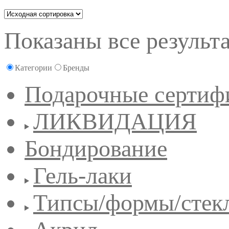
Показаны все результа
Категории
Бренды
Подарочные сертиф
ЛИКВИДАЦИЯ
Бондирование
Гель-лаки
Типсы/формы/стек