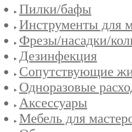
Пилки/бафы
Инструменты для 
Фрезы/насадки/кол
Дезинфекция
Сопутствующие жи
Одноразовые расхо
Аксессуары
Мебель для мастер