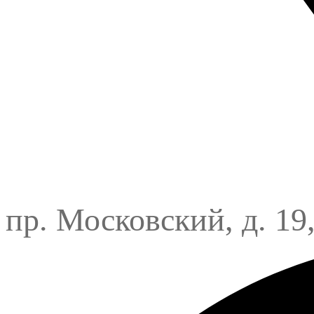
пр. Московский, д. 19