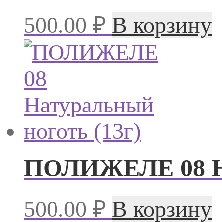
500.00
₽
В корзину
ПОЛИЖЕЛЕ 08 На
500.00
₽
В корзину