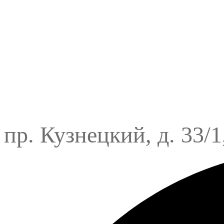
пр. Кузнецкий, д. 33/