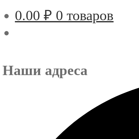
0.00
₽
0 товаров
Наши адреса