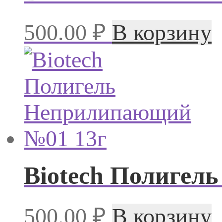
500.00
₽
В корзину
Biotech Полигел
500.00
₽
В корзину