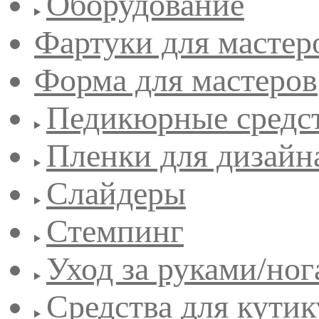
Оборудование
Фартуки для мастер
Форма для мастеров
Педикюрные средс
Пленки для дизайн
Слайдеры
Стемпинг
Уход за руками/но
Средства для кути