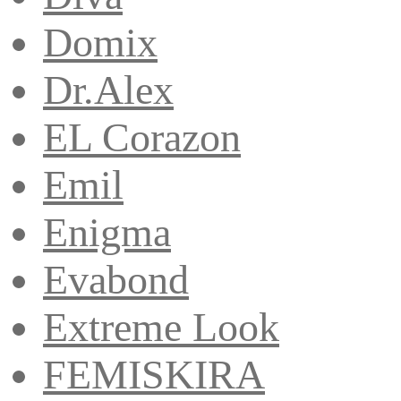
Domix
Dr.Alex
EL Corazon
Emil
Enigma
Evabond
Extreme Look
FEMISKIRA