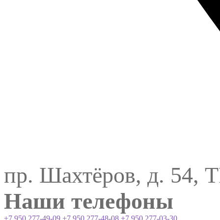
пр. Шахтёров, д. 54, 
Наши телефоны
+7 950 277-49-09
+7 950 277-48-08
+7 950 277-03-30