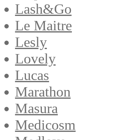
Lash&Go
Le Maitre
Lesly
Lovely
Lucas
Marathon
Masura
Medicosm