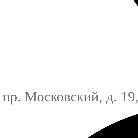
пр. Московский, д. 19