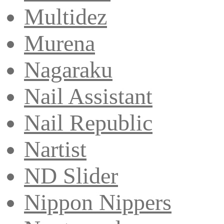
Multidez
Murena
Nagaraku
Nail Assistant
Nail Republic
Nartist
ND Slider
Nippon Nippers