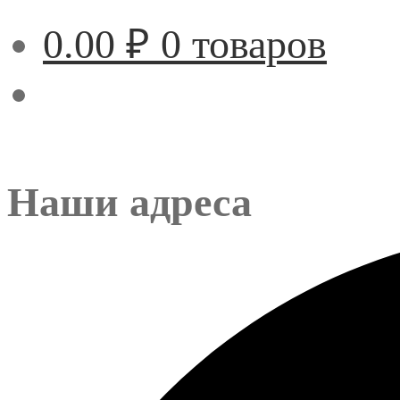
0.00
₽
0 товаров
Наши адреса