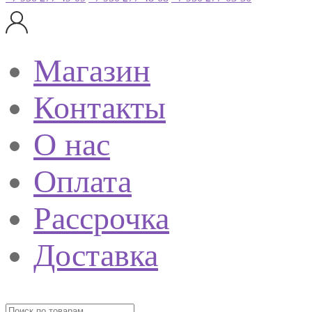
Магазин
Контакты
О нас
Оплата
Рассрочка
Доставка