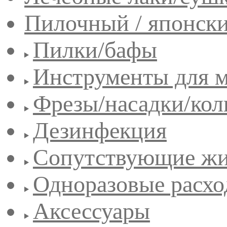
Пилочный / японск
Пилки/бафы
Инструменты для 
Фрезы/насадки/кол
Дезинфекция
Сопутствующие жи
Одноразовые расхо
Аксессуары