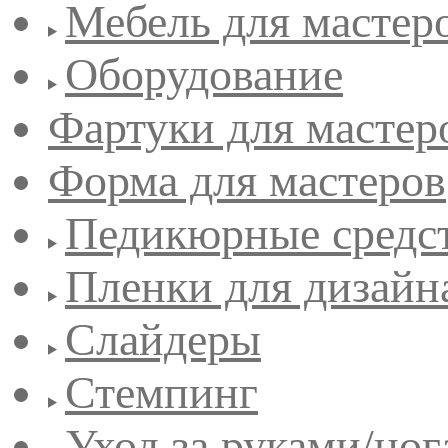
Мебель для мастер
Оборудование
Фартуки для мастер
Форма для мастеров
Педикюрные средс
Пленки для дизайн
Слайдеры
Стемпинг
Уход за руками/но