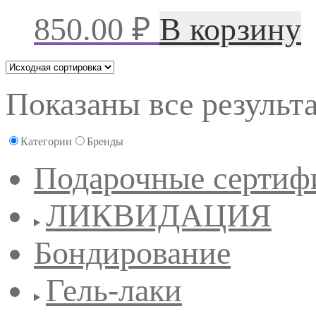
850.00
₽
В корзину
Показаны все результа
Категории
Бренды
Подарочные сертиф
ЛИКВИДАЦИЯ
Бондирование
Гель-лаки