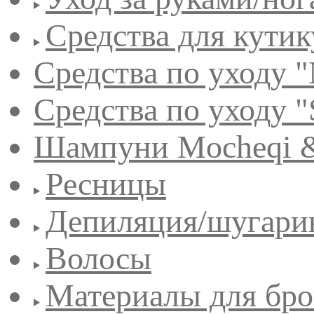
Средства для кути
Средства по уходу "
Средства по уходу "
Шампуни Mocheqi &
Ресницы
Депиляция/шугари
Волосы
Материалы для бро