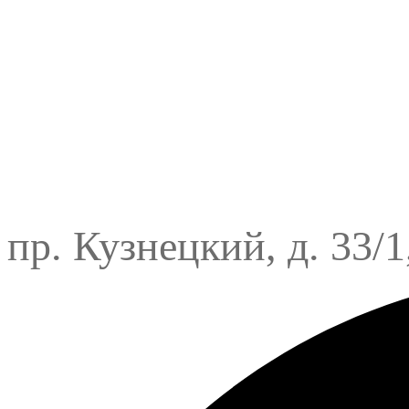
пр. Кузнецкий, д. 33/