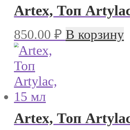
Artex, Топ Artylac
850.00
₽
В корзину
Artex, Топ Artyla