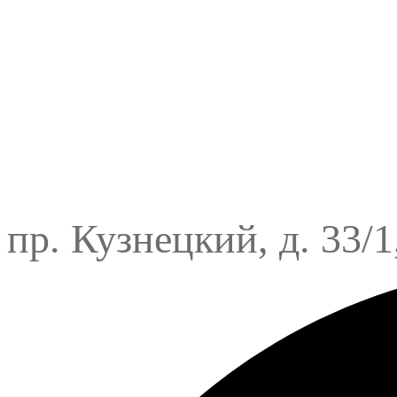
пр. Кузнецкий, д. 33/