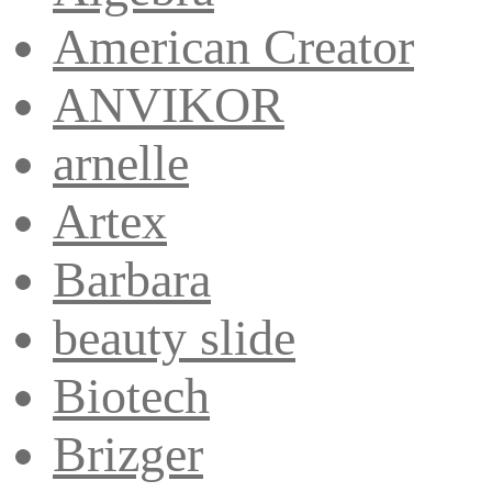
American Creator
ANVIKOR
arnelle
Artex
Barbara
beauty slide
Biotech
Brizger