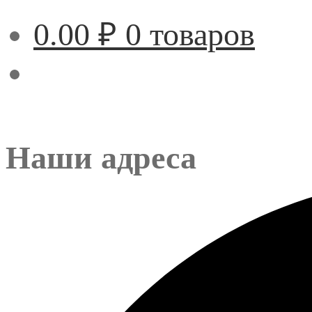
0.00
₽
0 товаров
Наши адреса