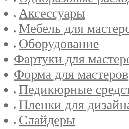
Аксессуары
Мебель для мастер
Оборудование
Фартуки для мастер
Форма для мастеров
Педикюрные средс
Пленки для дизайн
Слайдеры