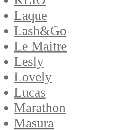
Laque
Lash&Go
Le Maitre
Lesly
Lovely
Lucas
Marathon
Masura