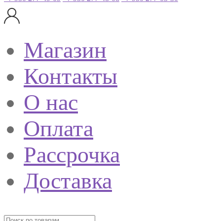
Магазин
Контакты
О нас
Оплата
Рассрочка
Доставка