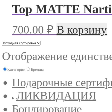
Top MATTE Narti
700.00
₽
В корзину
Отображение единстве
Категории
Бренды
Подарочные сертиф
ЛИКВИДАЦИЯ
Бондирование