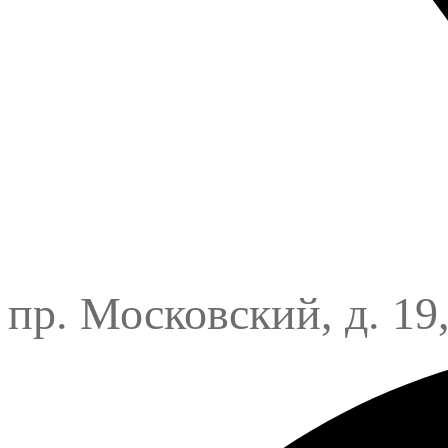
пр. Московский, д. 19