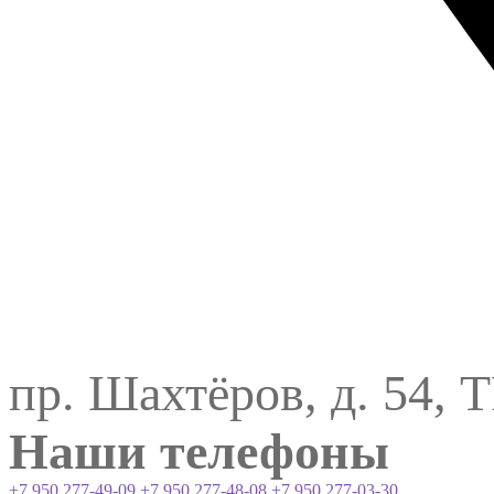
пр. Шахтёров, д. 54, 
Наши телефоны
+7 950 277-49-09
+7 950 277-48-08
+7 950 277-03-30