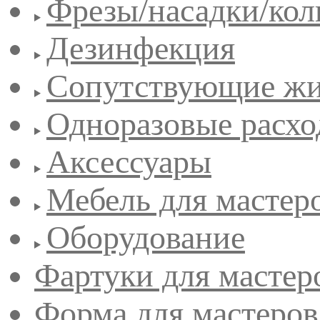
Фрезы/насадки/кол
Дезинфекция
Сопутствующие жи
Одноразовые расхо
Аксессуары
Мебель для мастер
Оборудование
Фартуки для мастер
Форма для мастеров