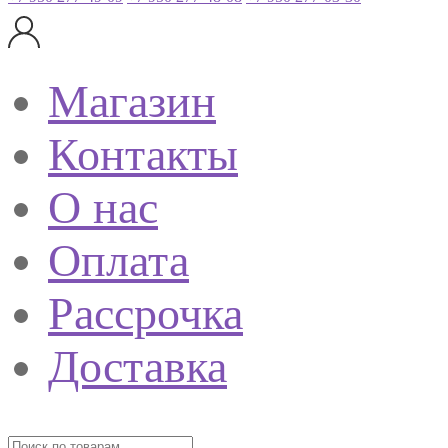
Магазин
Контакты
О нас
Оплата
Рассрочка
Доставка