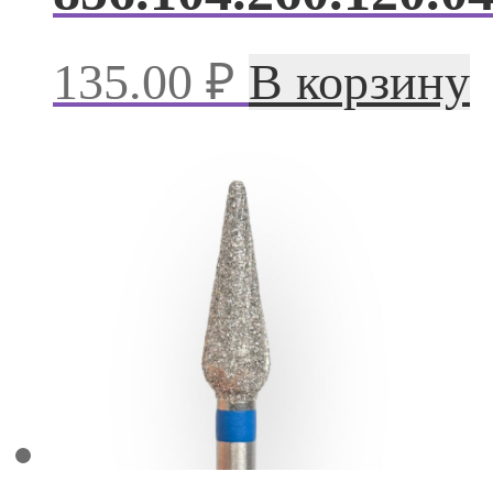
135.00
₽
В корзину