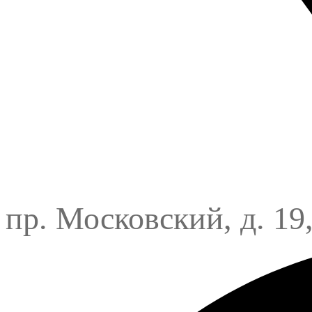
пр. Московский, д. 19