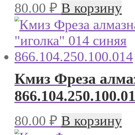
80.00
₽
В корзину
Кмиз Фреза алмаз
866.104.250.100.0
80.00
₽
В корзину