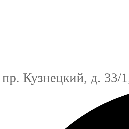
пр. Кузнецкий, д. 33/