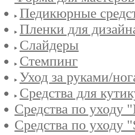
Педикюрные средс
Пленки для дизайн
Слайдеры
Стемпинг
Уход за руками/но
Средства для кути
Средства по уходу "
Средства по уходу "