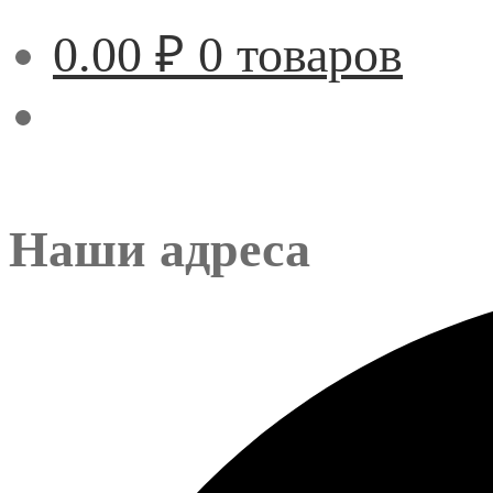
0.00
₽
0 товаров
Наши адреса