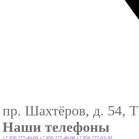
пр. Шахтёров, д. 54, 
Наши телефоны
+7 950 277-49-09
+7 950 277-48-08
+7 950 277-03-30