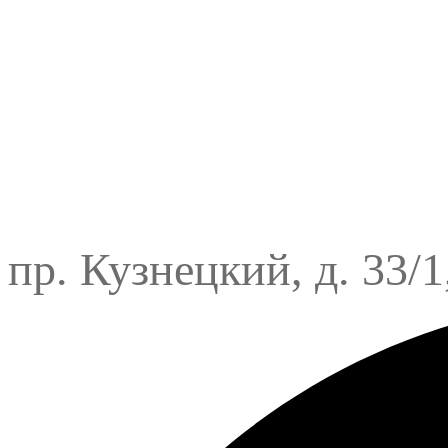
пр. Кузнецкий, д. 33/