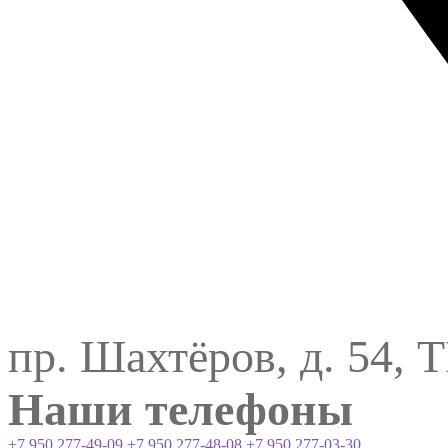
пр. Шахтёров, д. 54, 
Наши телефоны
+7 950 277-49-09
+7 950 277-48-08
+7 950 277-03-30