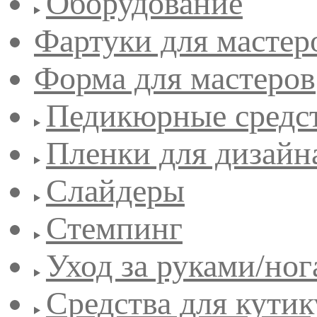
Оборудование
Фартуки для мастер
Форма для мастеров
Педикюрные средс
Пленки для дизайн
Слайдеры
Стемпинг
Уход за руками/но
Средства для кути