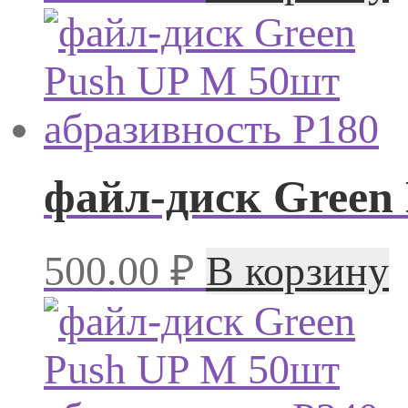
файл-диск Green
500.00
₽
В корзину