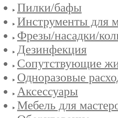
Пилки/бафы
Инструменты для 
Фрезы/насадки/кол
Дезинфекция
Сопутствующие жи
Одноразовые расхо
Аксессуары
Мебель для мастер