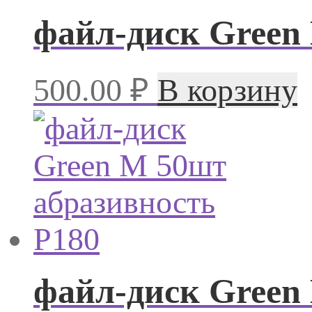
файл-диск Green
500.00
₽
В корзину
файл-диск Green