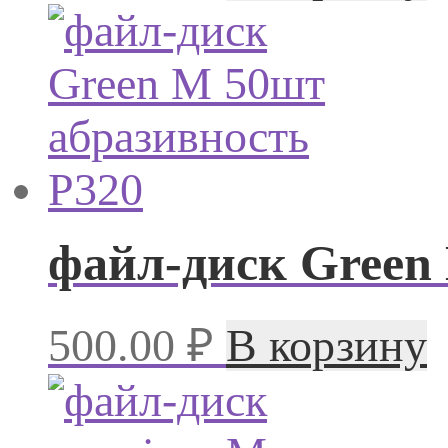
файл-диск Green
500.00
₽
В корзину