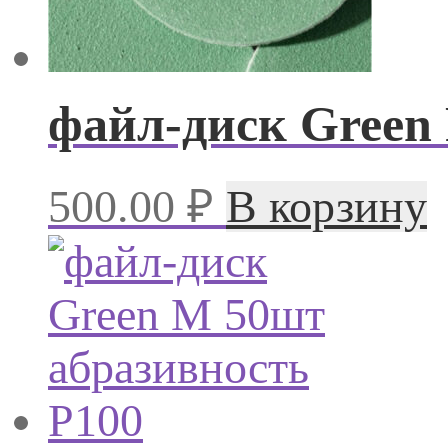
файл-диск Green
500.00
₽
В корзину