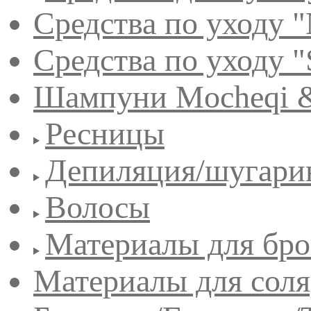
Средства по уходу "
Средства по уходу "
Шампуни Mocheqi &
Ресницы
Депиляция/шугари
Волосы
Материалы для бро
Материалы для сол