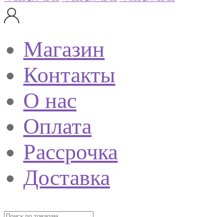
Магазин
Контакты
О нас
Оплата
Рассрочка
Доставка