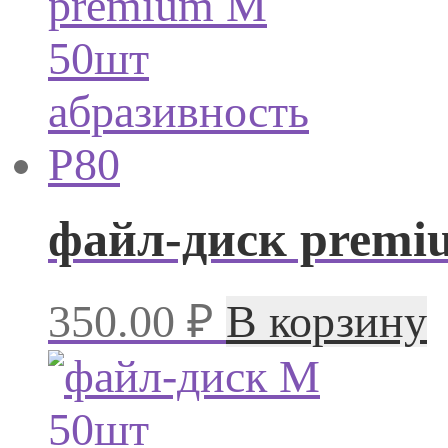
файл-диск premi
350.00
₽
В корзину