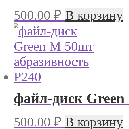
500.00
₽
В корзину
файл-диск Green
500.00
₽
В корзину