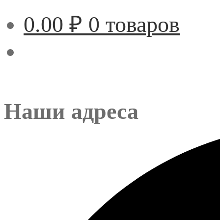
0.00
₽
0 товаров
Наши адреса