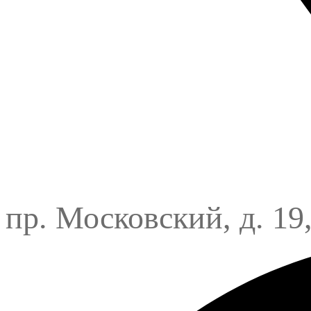
пр. Московский, д. 19