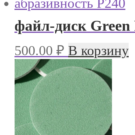
файл-диск Green
500.00
₽
В корзину