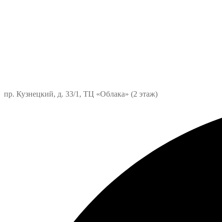
пр. Кузнецкий, д. 33/1, ТЦ «Облака» (2 этаж)