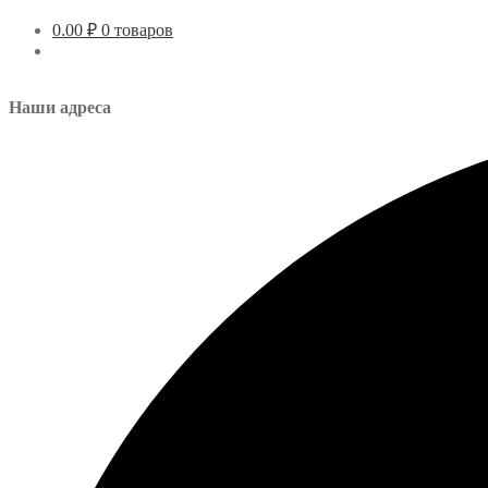
0.00
₽
0 товаров
Наши адреса