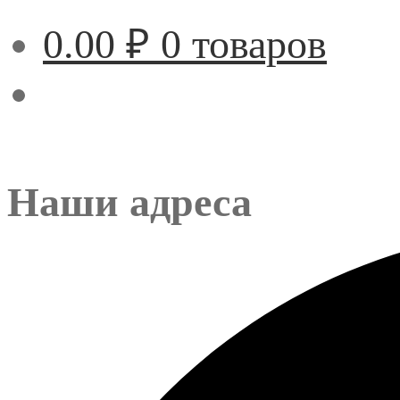
0.00
₽
0 товаров
Наши адреса