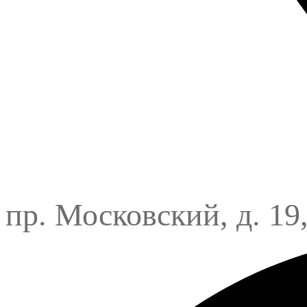
пр. Московский, д. 19