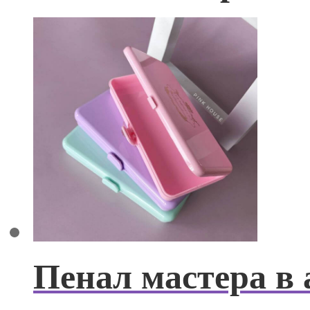
Пенал мастера в 