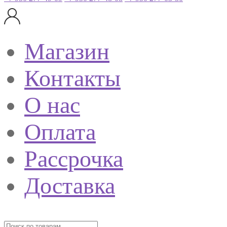
Магазин
Контакты
О нас
Оплата
Рассрочка
Доставка