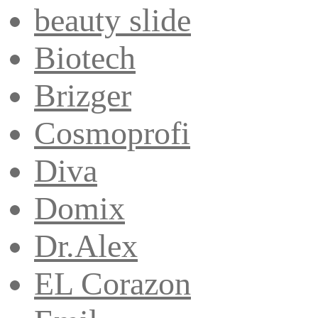
beauty slide
Biotech
Brizger
Cosmoprofi
Diva
Domix
Dr.Alex
EL Corazon