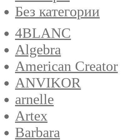
Без категории
4BLANC
Algebra
American Creator
ANVIKOR
arnelle
Artex
Barbara