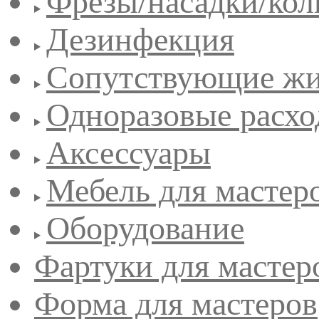
Фрезы/насадки/кол
Дезинфекция
Сопутствующие жи
Одноразовые расхо
Аксессуары
Мебель для мастер
Оборудование
Фартуки для мастер
Форма для мастеров