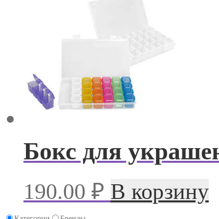
Бокс для украше
190.00
₽
В корзину
Категории
Бренды