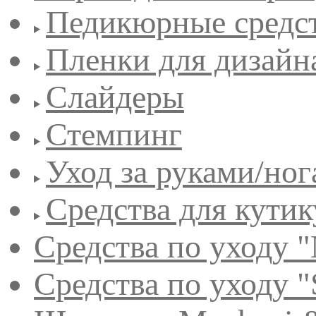
Педикюрные средс
Пленки для дизайн
Слайдеры
Стемпинг
Уход за руками/но
Средства для кути
Средства по уходу "
Средства по уходу "