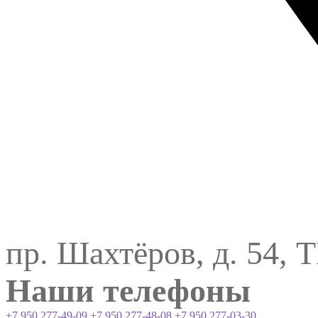
пр. Шахтёров, д. 54, 
Наши телефоны
+7 950 277-49-09
+7 950 277-48-08
+7 950 277-03-30