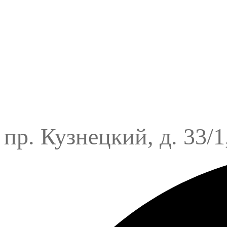
пр. Кузнецкий, д. 33/