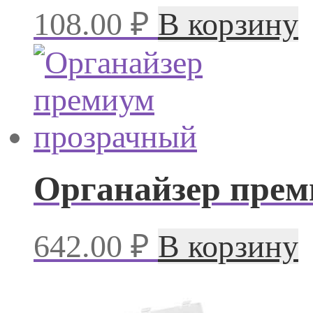
108.00
₽
В корзину
Органайзер прем
642.00
₽
В корзину