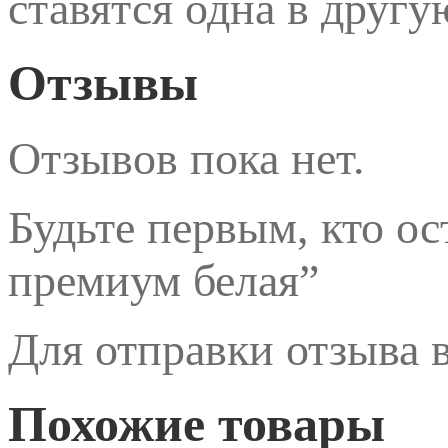
ставятся одна в другу
Отзывы
Отзывов пока нет.
Будьте первым, кто о
премиум белая”
Для отправки отзыва
Похожие товары