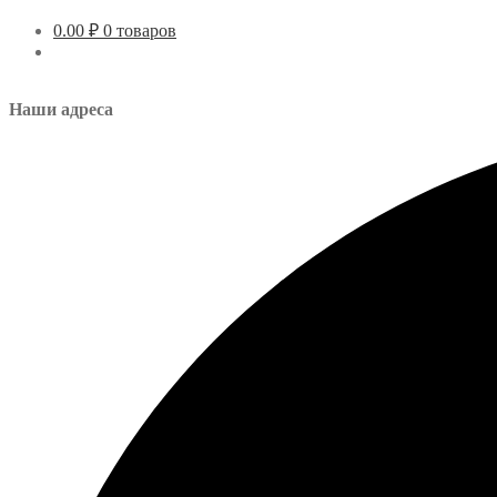
0.00
₽
0 товаров
Наши адреса