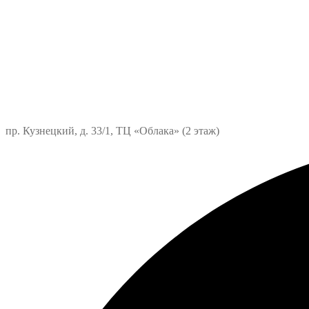
пр. Кузнецкий, д. 33/1, ТЦ «Облака» (2 этаж)