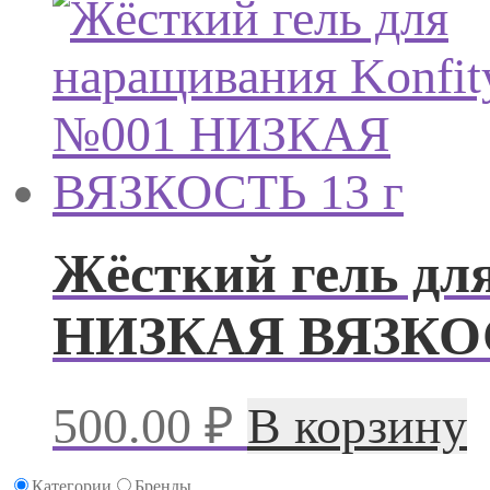
Жёсткий гель дл
НИЗКАЯ ВЯЗКОС
500.00
₽
В корзину
Категории
Бренды