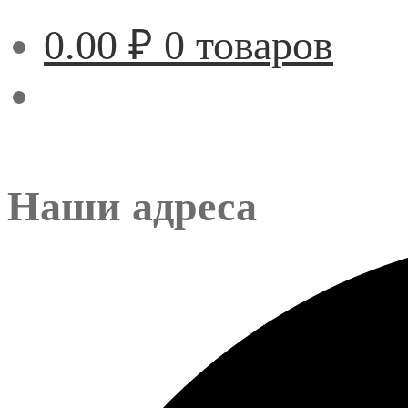
0.00
₽
0 товаров
Наши адреса