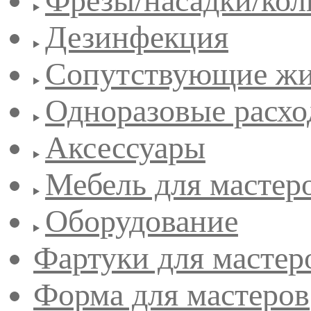
Фрезы/насадки/кол
Дезинфекция
Сопутствующие жи
Одноразовые расхо
Аксессуары
Мебель для мастер
Оборудование
Фартуки для мастер
Форма для мастеров