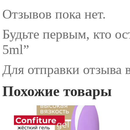
Отзывов пока нет.
Будьте первым, кто ос
5ml”
Для отправки отзыва
Похожие товары