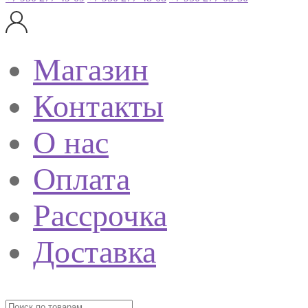
Магазин
Контакты
О нас
Оплата
Рассрочка
Доставка