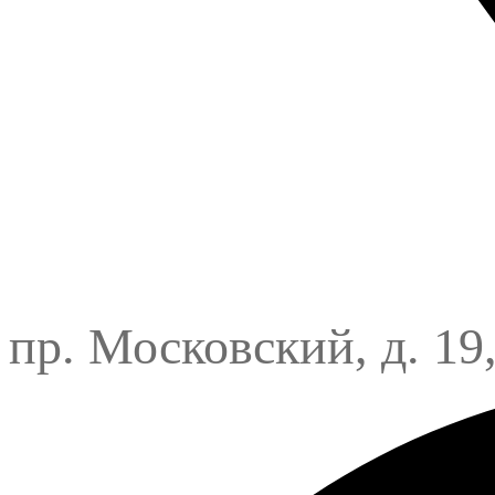
пр. Московский, д. 19