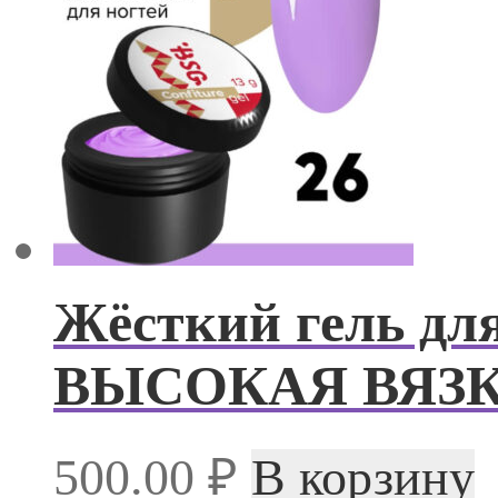
Жёсткий гель дл
ВЫСОКАЯ ВЯЗКО
500.00
₽
В корзину