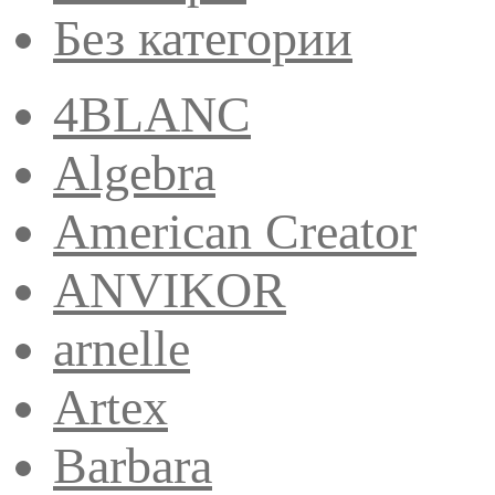
Без категории
4BLANC
Algebra
American Creator
ANVIKOR
arnelle
Artex
Barbara