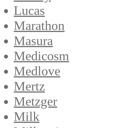
Lucas
Marathon
Masura
Medicosm
Medlove
Mertz
Metzger
Milk