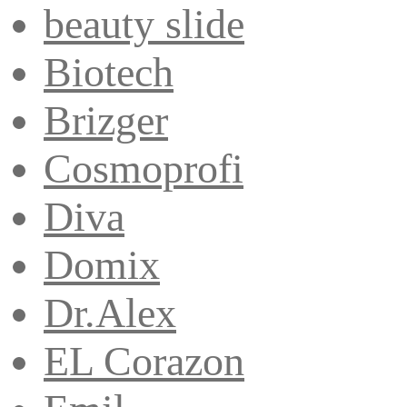
beauty slide
Biotech
Brizger
Cosmoprofi
Diva
Domix
Dr.Alex
EL Corazon