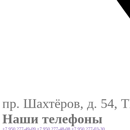
пр. Шахтёров, д. 54, 
Наши телефоны
+7 950 277-49-09
+7 950 277-48-08
+7 950 277-03-30