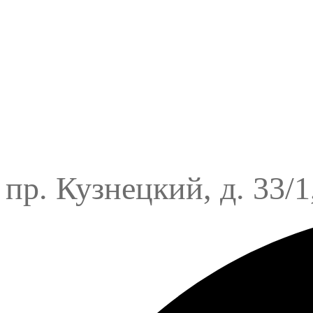
пр. Кузнецкий, д. 33/