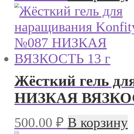
Жёсткий гель дл
НИЗКАЯ ВЯЗКОС
500.00
₽
В корзину