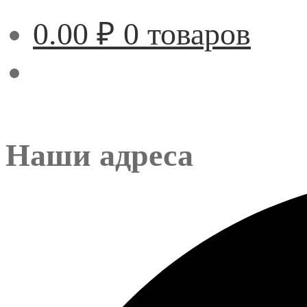
0.00
₽
0 товаров
Наши адреса