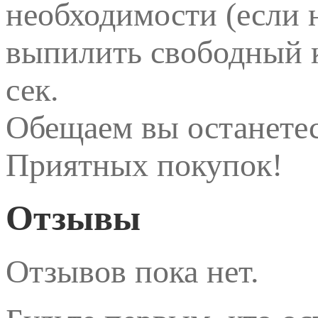
необходимости (если 
выпилить свободный 
сек.
Обещаем вы останете
Приятных покупок!
Отзывы
Отзывов пока нет.