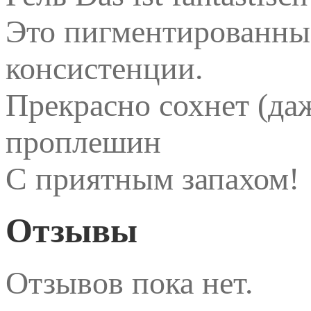
Это пигментированные
консистенции.
Прекрасно сохнет (да
проплешин
С приятным запахом!
Отзывы
Отзывов пока нет.