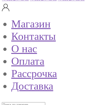
Магазин
Контакты
О нас
Оплата
Рассрочка
Доставка