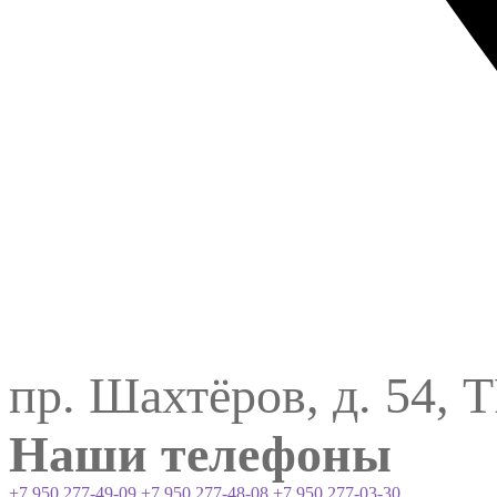
пр. Шахтёров, д. 54, 
Наши телефоны
+7 950 277-49-09
+7 950 277-48-08
+7 950 277-03-30