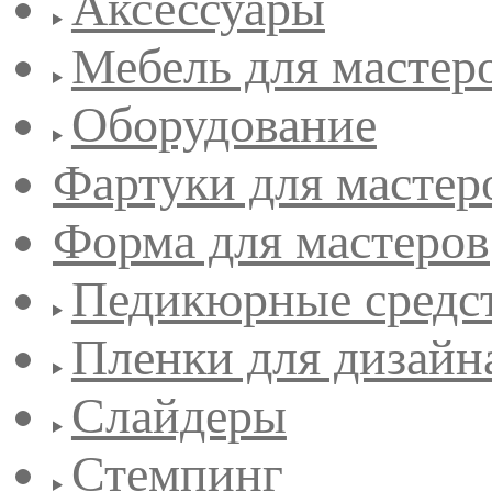
Аксессуары
Мебель для мастер
Оборудование
Фартуки для мастер
Форма для мастеров
Педикюрные средс
Пленки для дизайн
Слайдеры
Стемпинг