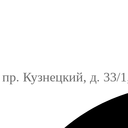
пр. Кузнецкий, д. 33/