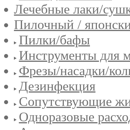
Лечебные лаки/сушк
Пилочный / японск
Пилки/бафы
Инструменты для 
Фрезы/насадки/кол
Дезинфекция
Сопутствующие жи
Одноразовые расхо