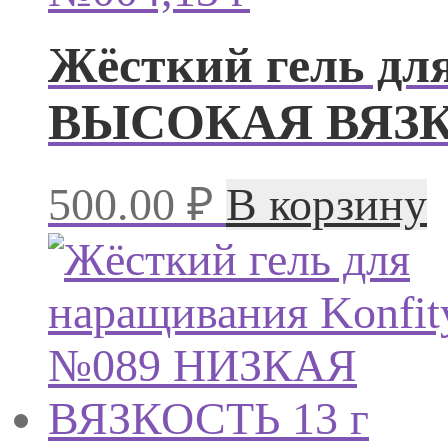
Жёсткий гель дл
ВЫСОКАЯ ВЯЗКО
500.00
₽
В корзину