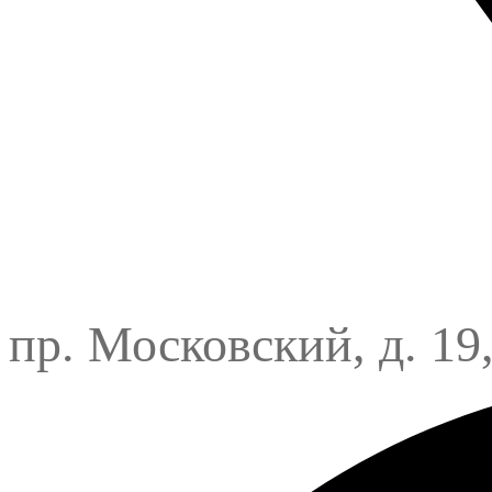
пр. Московский, д. 19