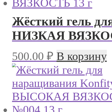
Жёсткий гель дл
НИЗКАЯ ВЯЗКОС
500.00
₽
В корзину