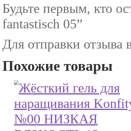
Будьте первым, кто ос
fantastisch 05”
Для отправки отзыва
Похожие товары