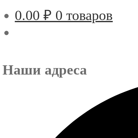
0.00
₽
0 товаров
Наши адреса