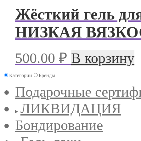
Жёсткий гель дл
НИЗКАЯ ВЯЗКОС
500.00
₽
В корзину
Категории
Бренды
Подарочные сертиф
ЛИКВИДАЦИЯ
Бондирование