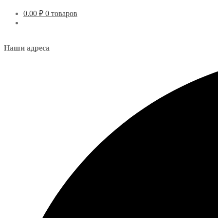
0.00
₽
0 товаров
Наши адреса