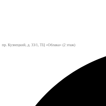
пр. Кузнецкий, д. 33/1, ТЦ «Облака» (2 этаж)