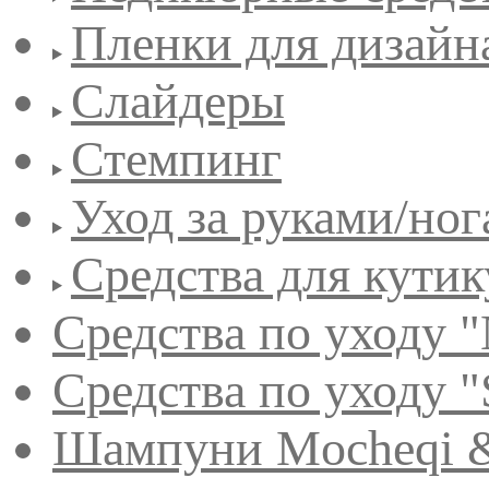
Пленки для дизайн
Слайдеры
Стемпинг
Уход за руками/но
Средства для кути
Средства по уходу "
Средства по уходу "
Шампуни Mocheqi &