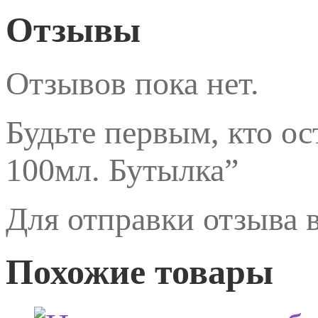
Отзывы
Отзывов пока нет.
Будьте первым, кто ос
100мл. Бутылка”
Для отправки отзыва
Похожие товары