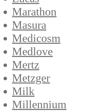
Marathon
Masura
Medicosm
Medlove
Mertz
Metzger
Milk
Millennium