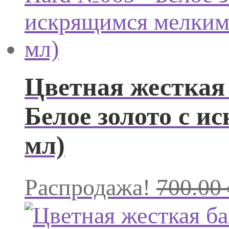
Цветная жесткая 
Белое золото с 
мл)
Распродажа!
700.00