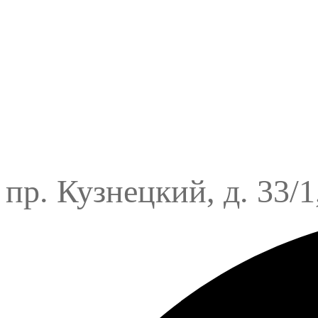
пр. Кузнецкий, д. 33/