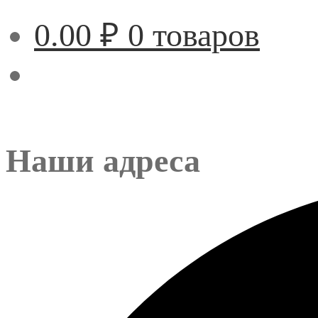
0.00
₽
0 товаров
Наши адреса