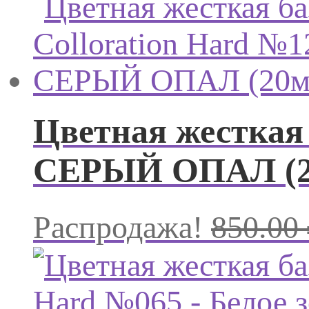
Цветная жесткая 
СЕРЫЙ ОПАЛ (2
Распродажа!
850.00