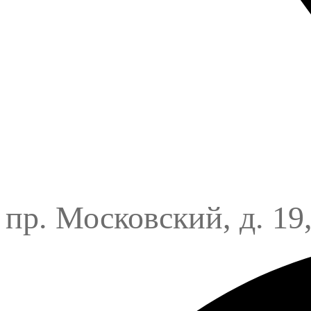
пр. Московский, д. 19