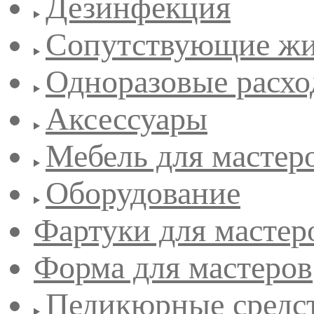
Дезинфекция
Сопутствующие жи
Одноразовые расхо
Аксессуары
Мебель для мастер
Оборудование
Фартуки для мастер
Форма для мастеров
Педикюрные средс