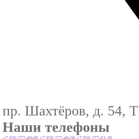
пр. Шахтёров, д. 54, 
Наши телефоны
+7 950 277-49-09
+7 950 277-48-08
+7 950 277-03-30