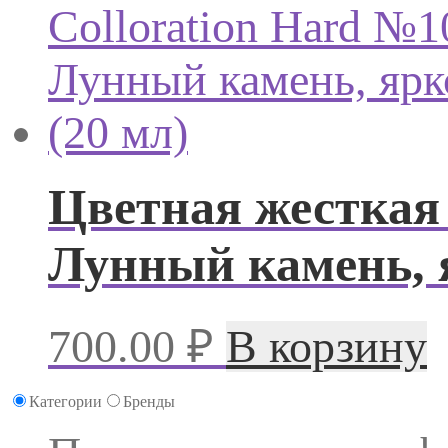
Цветная жесткая 
Лунный камень, я
700.00
₽
В корзину
Категории
Бренды