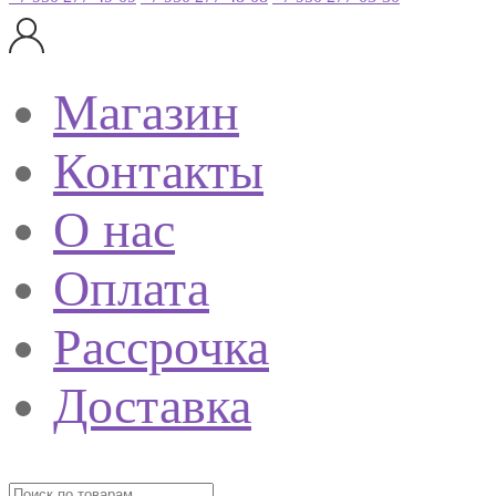
Магазин
Контакты
О нас
Оплата
Рассрочка
Доставка