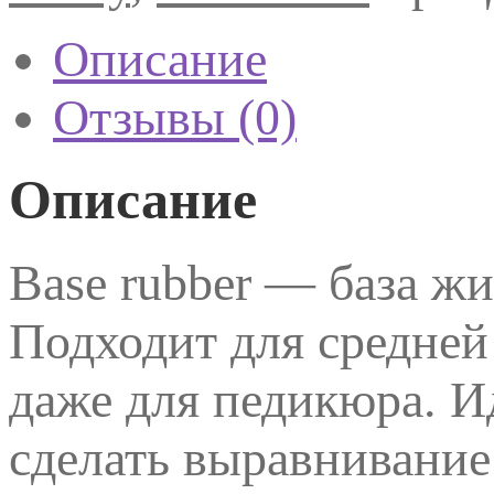
Описание
Отзывы (0)
Описание
Base rubber — база ж
Подходит для средней
даже для педикюра. И
сделать выравнивание