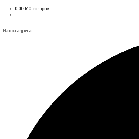
0.00
₽
0 товаров
Наши адреса