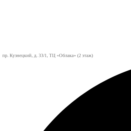
пр. Кузнецкий, д. 33/1, ТЦ «Облака» (2 этаж)