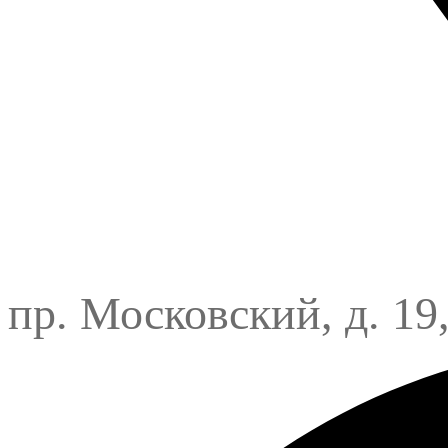
пр. Московский, д. 19