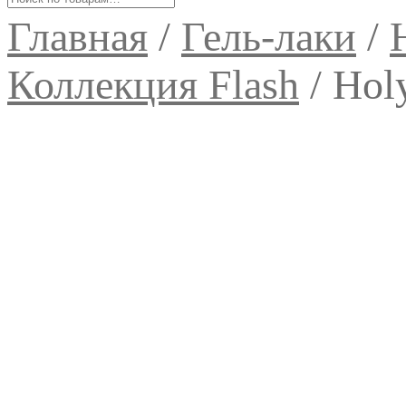
Главная
/
Гель-лаки
/
Коллекция Flash
/
Holy