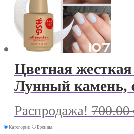
Цветная жесткая 
Лунный камень, с
Распродажа!
700.00
Категории
Бренды