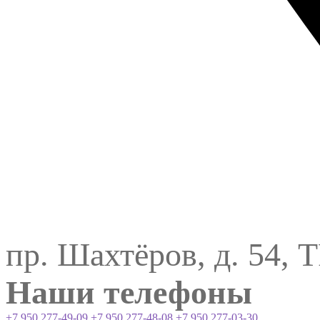
пр. Шахтёров, д. 54, 
Наши телефоны
+7 950 277-49-09
+7 950 277-48-08
+7 950 277-03-30