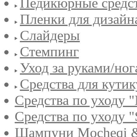
Педикюрные средс
Пленки для дизайн
Слайдеры
Стемпинг
Уход за руками/но
Средства для кути
Средства по уходу "
Средства по уходу "
Шампуни Mocheqi &