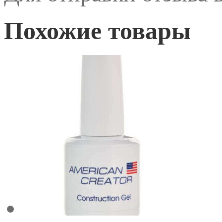
Похожие товары