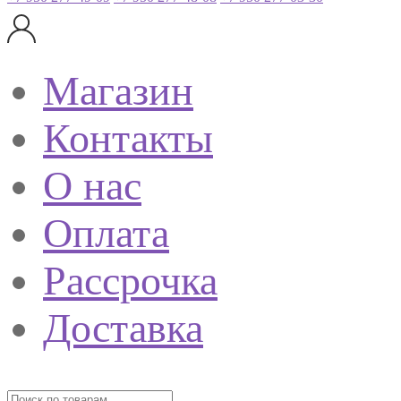
Магазин
Контакты
О нас
Оплата
Рассрочка
Доставка