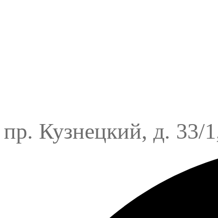
пр. Кузнецкий, д. 33/