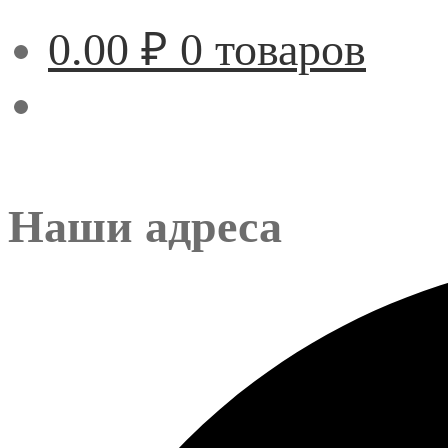
0.00
₽
0 товаров
Наши адреса