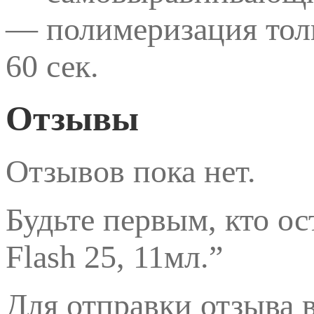
— полимеризация толь
60 сек.
Отзывы
Отзывов пока нет.
Будьте первым, кто ос
Flash 25, 11мл.”
Для отправки отзыва