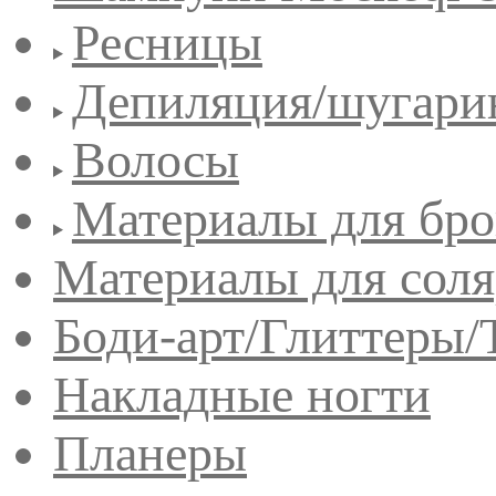
Ресницы
Депиляция/шугари
Волосы
Материалы для бро
Материалы для сол
Боди-арт/Глиттеры/
Накладные ногти
Планеры