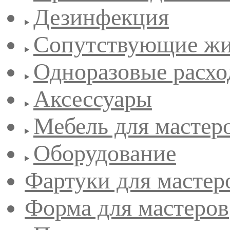
Дезинфекция
Сопутствующие жи
Одноразовые расхо
Аксессуары
Мебель для мастер
Оборудование
Фартуки для мастер
Форма для мастеров