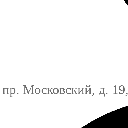
пр. Московский, д. 19