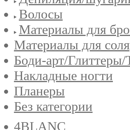
Волосы
Материалы для бро
Материалы для сол
Боди-арт/Глиттеры/
Накладные ногти
Планеры
Без категории
4BLANC