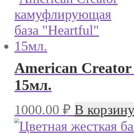
American Creator
15мл.
1000.00
₽
В корзин