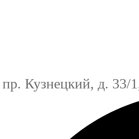
пр. Кузнецкий, д. 33/