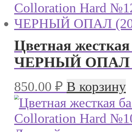
Цветная жесткая 
ЧЕРНЫЙ ОПАЛ (
850.00
₽
В корзину