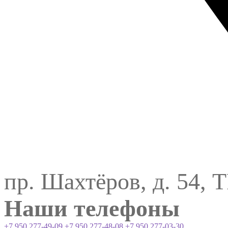
пр. Шахтёров, д. 54, 
Наши телефоны
+7 950 277-49-09
+7 950 277-48-08
+7 950 277-03-30