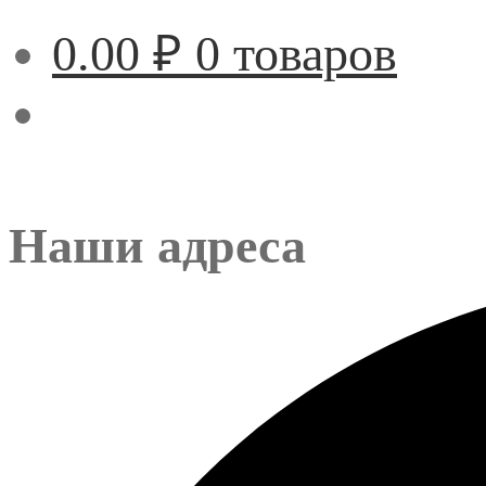
0.00
₽
0 товаров
Наши адреса