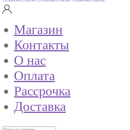
Магазин
Контакты
О нас
Оплата
Рассрочка
Доставка