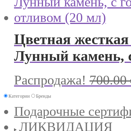
Цветная жесткая 
Лунный камень, с
Распродажа!
700.00
Категории
Бренды
Подарочные сертиф
ЛИКВИДАЦИЯ