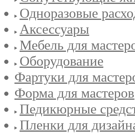
Одноразовые расхо
Аксессуары
Мебель для мастер
Оборудование
Фартуки для мастер
Форма для мастеров
Педикюрные средс
Пленки для дизайн