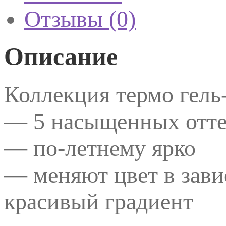
Отзывы (0)
Описание
Коллекция термо гель
— 5 насыщенных отте
— по-летнему ярко
— меняют цвет в зави
красивый градиент