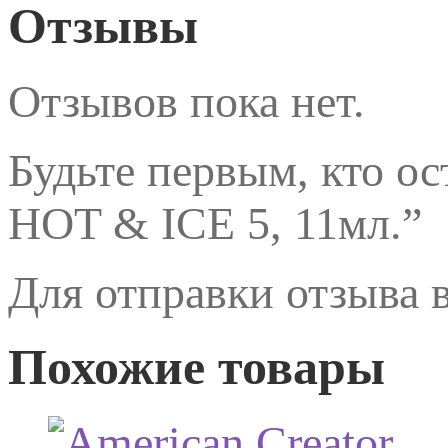
Отзывы
Отзывов пока нет.
Будьте первым, кто о
HOT & ICE 5, 11мл.”
Для отправки отзыва
Похожие товары