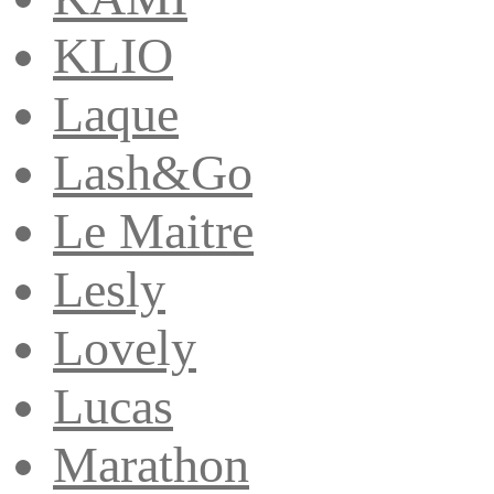
KLIO
Laque
Lash&Go
Le Maitre
Lesly
Lovely
Lucas
Marathon