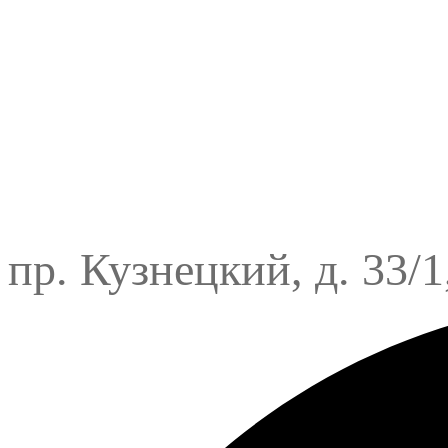
пр. Кузнецкий, д. 33/