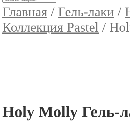
Главная
/
Гель-лаки
/
Коллекция Pastel
/
Hol
Holy Molly Гель-л