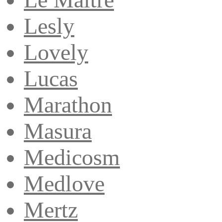
Lesly
Lovely
Lucas
Marathon
Masura
Medicosm
Medlove
Mertz