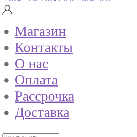
Магазин
Контакты
О нас
Оплата
Рассрочка
Доставка