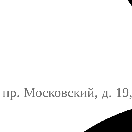
пр. Московский, д. 19