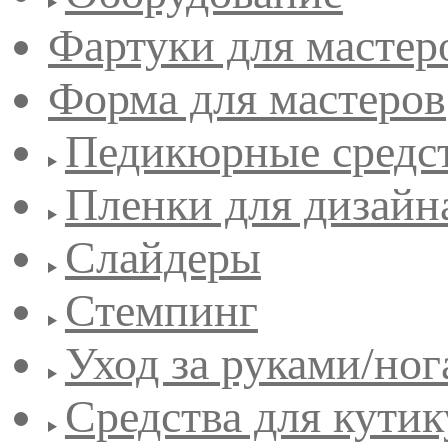
Фартуки для мастер
Форма для мастеров
Педикюрные средс
Пленки для дизайн
Слайдеры
Стемпинг
Уход за руками/но
Средства для кути