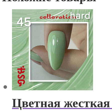
Цветная жесткая 