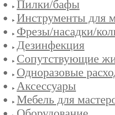
Пилки/бафы
Инструменты для 
Фрезы/насадки/кол
Дезинфекция
Сопутствующие жи
Одноразовые расхо
Аксессуары
Мебель для мастер
Оборудование