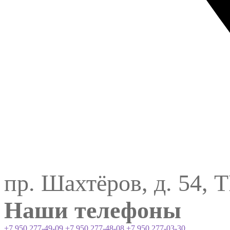
пр. Шахтёров, д. 54, 
Наши телефоны
+7 950 277-49-09
+7 950 277-48-08
+7 950 277-03-30