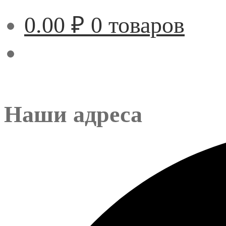
0.00
₽
0 товаров
Наши адреса