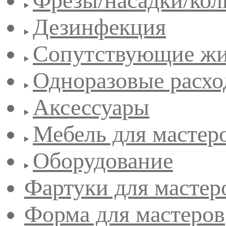
Фрезы/насадки/кол
Дезинфекция
Сопутствующие жи
Одноразовые расхо
Аксессуары
Мебель для мастер
Оборудование
Фартуки для мастер
Форма для мастеров