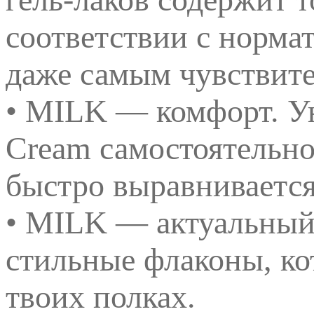
соответствии с норма
даже самым чувствит
• MILK — комфорт. У
Cream самостоятельно
быстро выравнивается
• MILK — актуальный
стильные флаконы, ко
твоих полках.