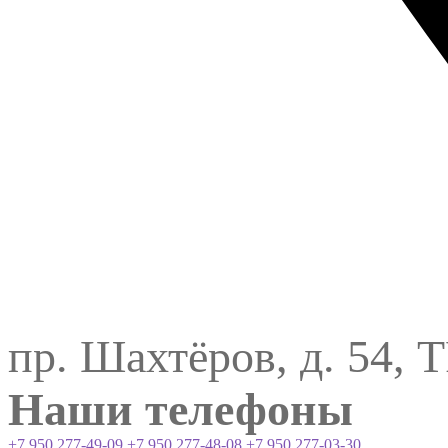
пр. Шахтёров, д. 54, 
Наши телефоны
+7 950 277-49-09
+7 950 277-48-08
+7 950 277-03-30