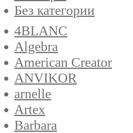
Без категории
4BLANC
Algebra
American Creator
ANVIKOR
arnelle
Artex
Barbara