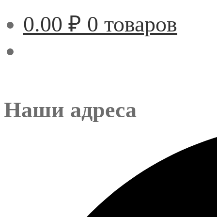
0.00
₽
0 товаров
Наши адреса