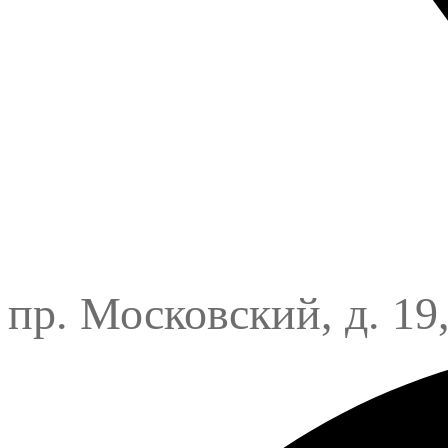
пр. Московский, д. 19