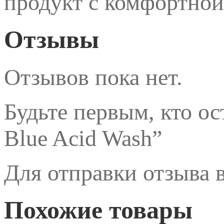
продукт c комфортной
Отзывы
Отзывов пока нет.
Будьте первым, кто ос
Blue Acid Wash”
Для отправки отзыва
Похожие товары