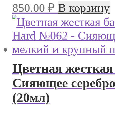
850.00
₽
В корзину
Цветная жесткая 
Сияющее серебр
(20мл)