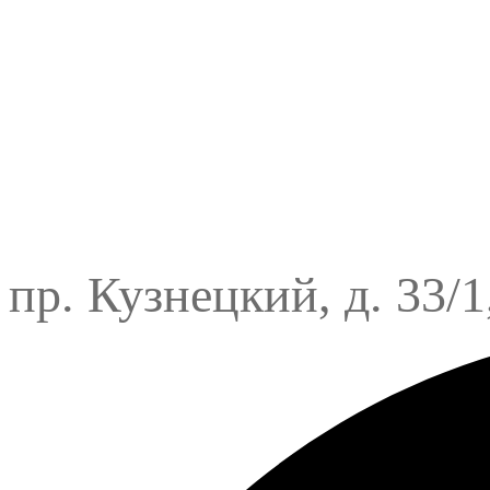
пр. Кузнецкий, д. 33/