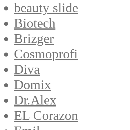
beauty slide
Biotech
Brizger
Cosmoprofi
Diva
Domix
Dr.Alex
EL Corazon