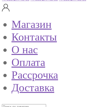
Магазин
Контакты
О нас
Оплата
Рассрочка
Доставка