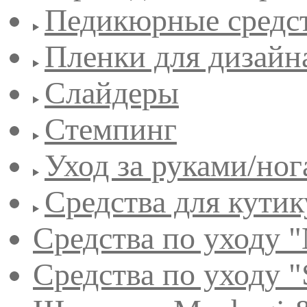
Педикюрные средс
Пленки для дизайн
Слайдеры
Стемпинг
Уход за руками/но
Средства для кути
Средства по уходу "
Средства по уходу "