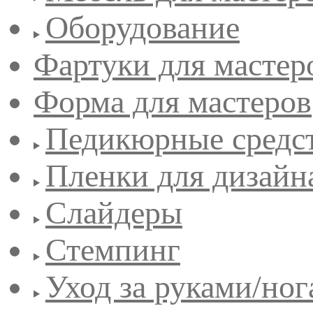
Оборудование
Фартуки для мастер
Форма для мастеров
Педикюрные средс
Пленки для дизайн
Слайдеры
Стемпинг
Уход за руками/но