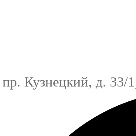
пр. Кузнецкий, д. 33/