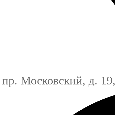
пр. Московский, д. 19