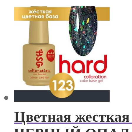
Цветная жесткая 