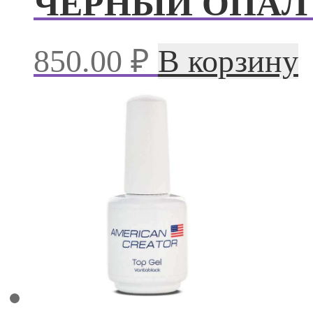
ЧЕРНЫЙ ОПАЛ (
850.00
₽
В корзину