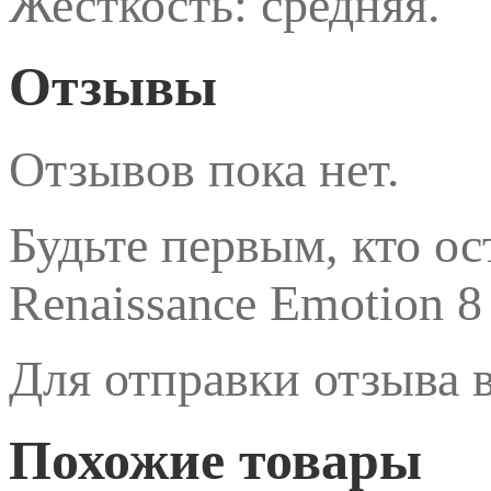
Жесткость: средняя.
Отзывы
Отзывов пока нет.
Будьте первым, кто о
Renaissance Emotion 8
Для отправки отзыва
Похожие товары