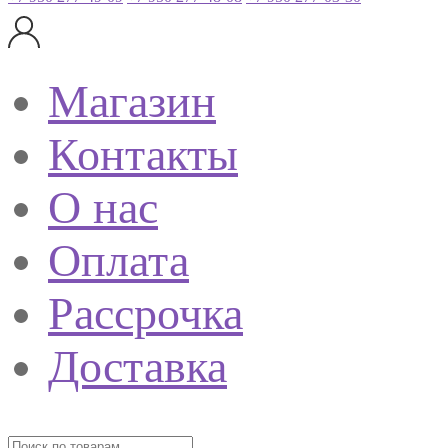
Магазин
Контакты
О нас
Оплата
Рассрочка
Доставка