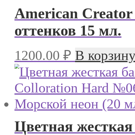
American Creator 
оттенков 15 мл.
1200.00
₽
В корзин
Цветная жесткая 