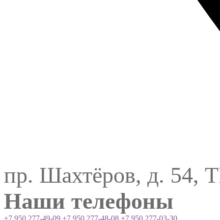
пр. Шахтёров, д. 54, 
Наши телефоны
+7 950 277-49-09
+7 950 277-48-08
+7 950 277-03-30