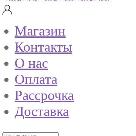
Магазин
Контакты
О нас
Оплата
Рассрочка
Доставка