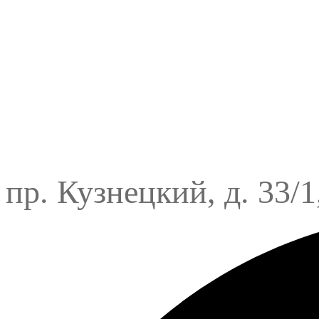
пр. Кузнецкий, д. 33/