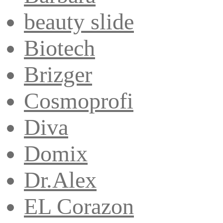
beauty slide
Biotech
Brizger
Cosmoprofi
Diva
Domix
Dr.Alex
EL Corazon