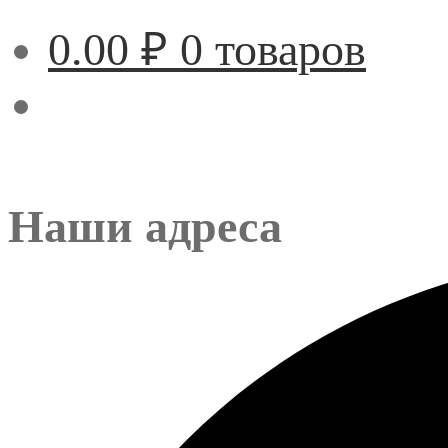
0.00
₽
0 товаров
Наши адреса