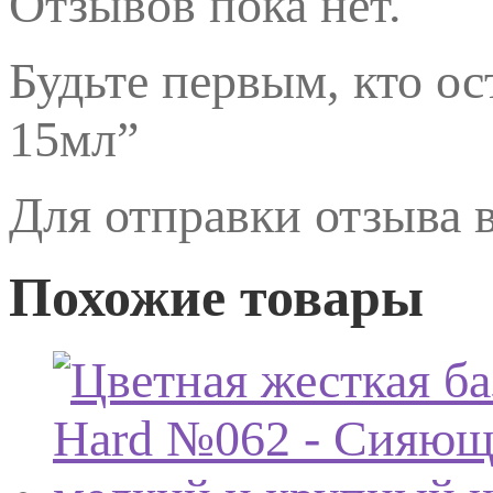
Отзывов пока нет.
Будьте первым, кто ос
15мл”
Для отправки отзыва
Похожие товары