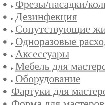
Фрезы/насадки/кол
Дезинфекция
Сопутствующие жи
Одноразовые расхо
Аксессуары
Мебель для мастер
Оборудование
Фартуки для мастер
Форма для мастеров