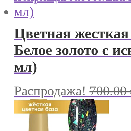
Цветная жесткая 
Белое золото с 
мл)
Распродажа!
700.00