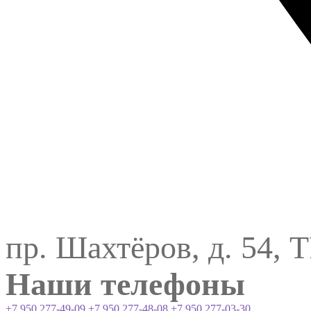
пр. Шахтёров, д. 54, 
Наши телефоны
+7 950 277-49-09
+7 950 277-48-08
+7 950 277-03-30