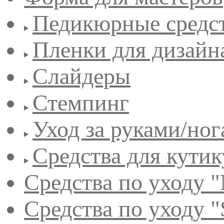
Педикюрные средс
Пленки для дизайн
Слайдеры
Стемпинг
Уход за руками/но
Средства для кути
Средства по уходу "
Средства по уходу "