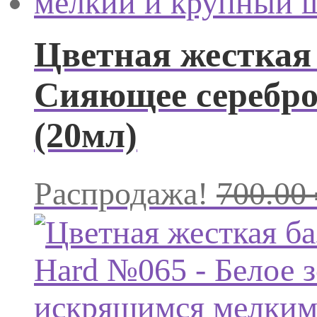
Цветная жесткая 
Сияющее серебр
(20мл)
Распродажа!
700.00