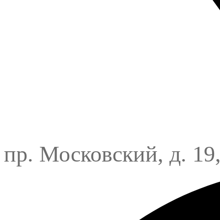
пр. Московский, д. 19