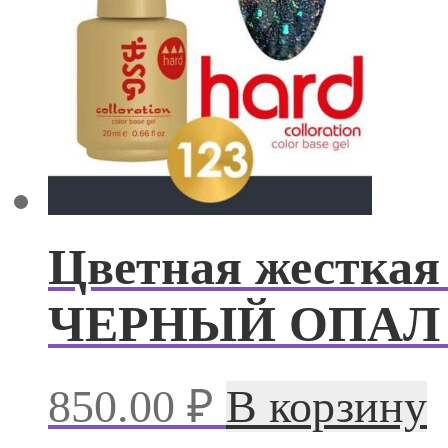
Цветная жесткая 
ЧЕРНЫЙ ОПАЛ (
850.00
₽
В корзину