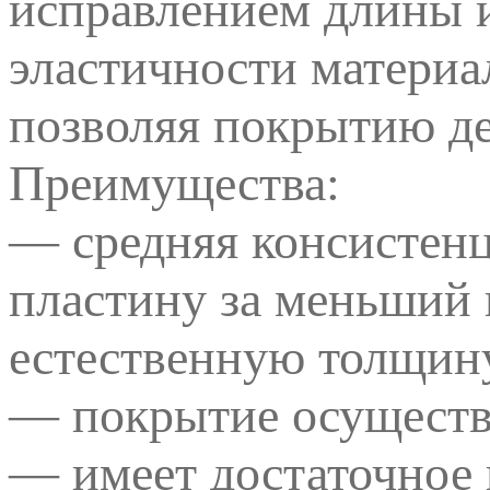
исправлением длины и 
эластичности материал
позволяя покрытию де
Преимущества:
— средняя консистенц
пластину за меньший 
естественную толщин
— покрытие осуществл
— имеет достаточное 