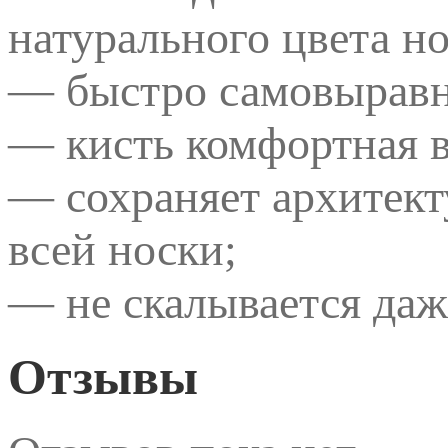
натурального цвета но
— быстро самовыравн
— кисть комфортная в
— сохраняет архитект
всей носки;
— не скалывается даж
Отзывы