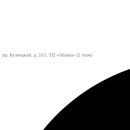
пр. Кузнецкий, д. 33/1, ТЦ «Облака» (2 этаж)