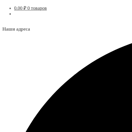
0.00
₽
0 товаров
Наши адреса