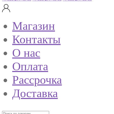
Магазин
Контакты
О нас
Оплата
Рассрочка
Доставка