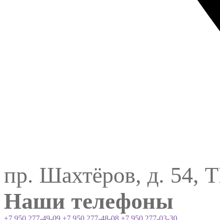
пр. Шахтёров, д. 54, 
Наши телефоны
+7 950 277-49-09
+7 950 277-48-08
+7 950 277-03-30