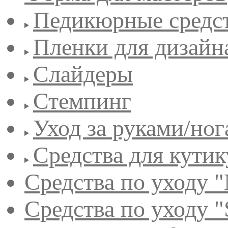
Педикюрные средс
Пленки для дизайн
Слайдеры
Стемпинг
Уход за руками/но
Средства для кути
Средства по уходу "
Средства по уходу "