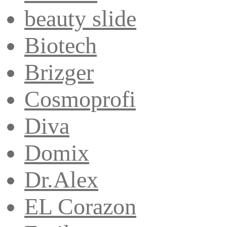
beauty slide
Biotech
Brizger
Cosmoprofi
Diva
Domix
Dr.Alex
EL Corazon