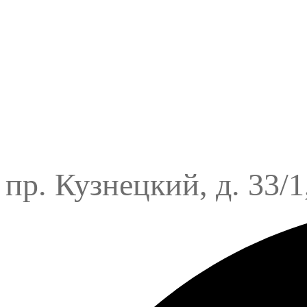
пр. Кузнецкий, д. 33/