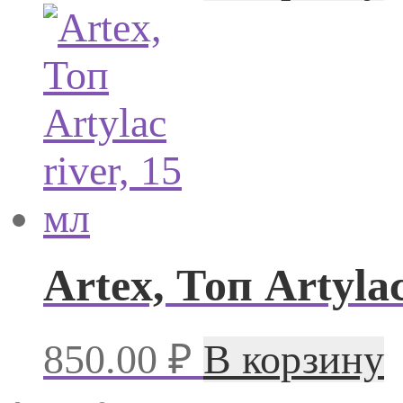
Artex, Топ Artylac
850.00
₽
В корзину