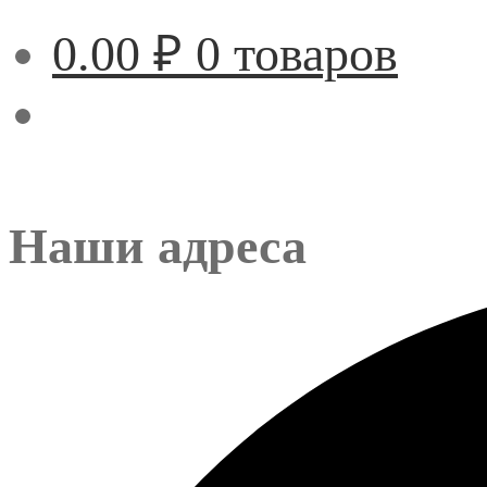
0.00
₽
0 товаров
Наши адреса