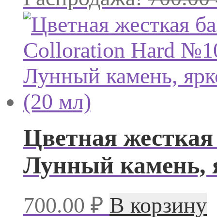
Цветная жесткая 
Лунный камень, я
700.00
₽
В корзину