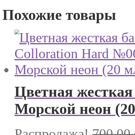
Похожие товары
Цветная жесткая 
Морской неон (20
Распродажа!
700.00