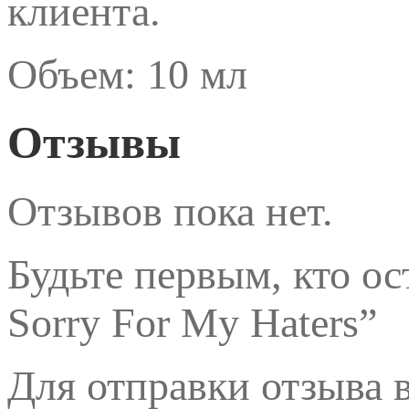
клиента.
Объем: 10 мл
Отзывы
Отзывов пока нет.
Будьте первым, кто ос
Sorry For My Haters”
Для отправки отзыва