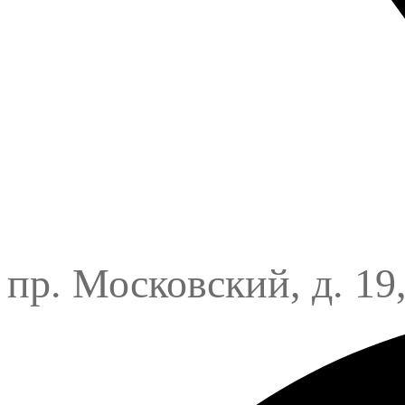
пр. Московский, д. 19