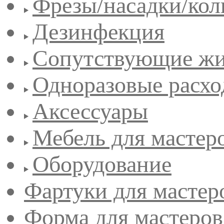
Фрезы/насадки/кол
Дезинфекция
Сопутствующие жи
Одноразовые расхо
Аксессуары
Мебель для мастер
Оборудование
Фартуки для мастер
Форма для мастеров