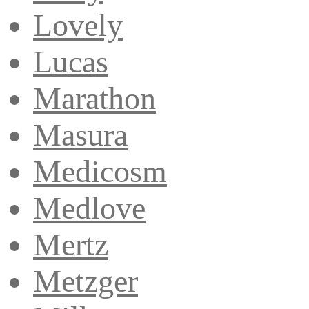
Lovely
Lucas
Marathon
Masura
Medicosm
Medlove
Mertz
Metzger