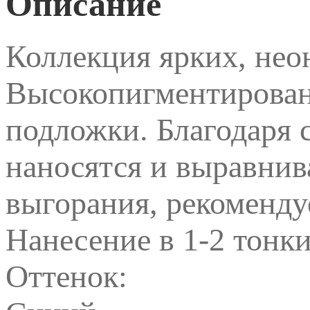
Описание
Коллекция ярких, нео
Высокопигментирован
подложки. Благодаря 
наносятся и выравнив
выгорания, рекоменду
Нанесение в 1-2 тонк
Оттенок: