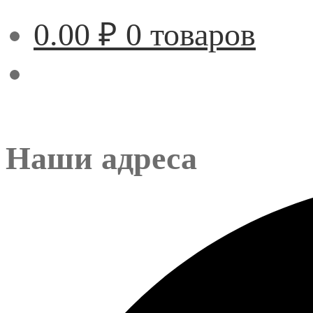
0.00
₽
0 товаров
Наши адреса