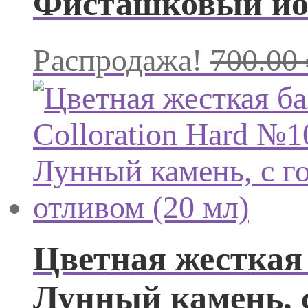
Фисташковый йог
Распродажа!
700.00
Цветная жесткая 
Лунный камень, с