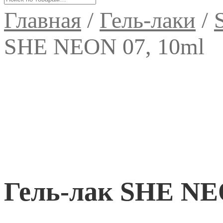
Главная
/
Гель-лаки
/
SHE NEON 07, 10ml
Гель-лак SHE NE