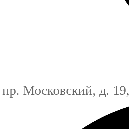
пр. Московский, д. 19