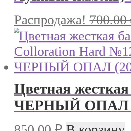
Распродажа!
700.00
Цветная жесткая 
ЧЕРНЫЙ ОПАЛ (
850.00
₽
В корзину