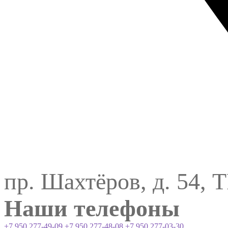
пр. Шахтёров, д. 54, 
Наши телефоны
+7 950 277-49-09
+7 950 277-48-08
+7 950 277-03-30