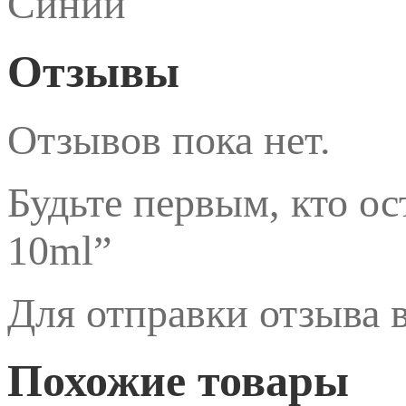
Синий
Отзывы
Отзывов пока нет.
Будьте первым, кто о
10ml”
Для отправки отзыва
Похожие товары