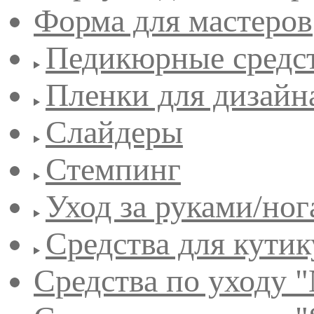
Форма для мастеров
Педикюрные средс
Пленки для дизайн
Слайдеры
Стемпинг
Уход за руками/но
Средства для кути
Средства по уходу "