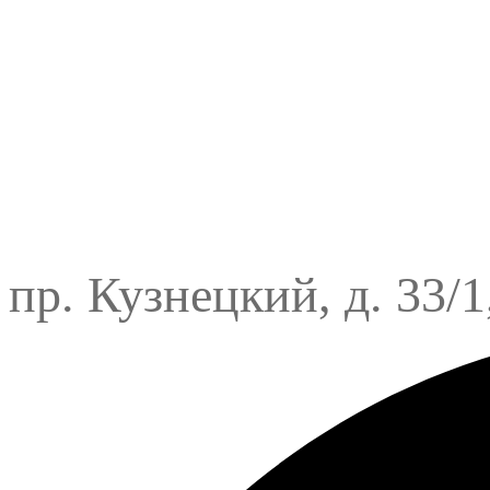
пр. Кузнецкий, д. 33/