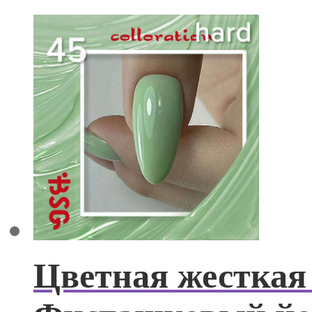
Цветная жесткая 