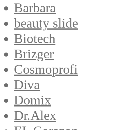
Barbara
beauty slide
Biotech
Brizger
Cosmoprofi
Diva
Domix
Dr.Alex