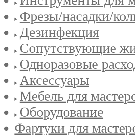
Инструменты для 
Фрезы/насадки/кол
Дезинфекция
Сопутствующие жи
Одноразовые расхо
Аксессуары
Мебель для мастер
Оборудование
Фартуки для мастер