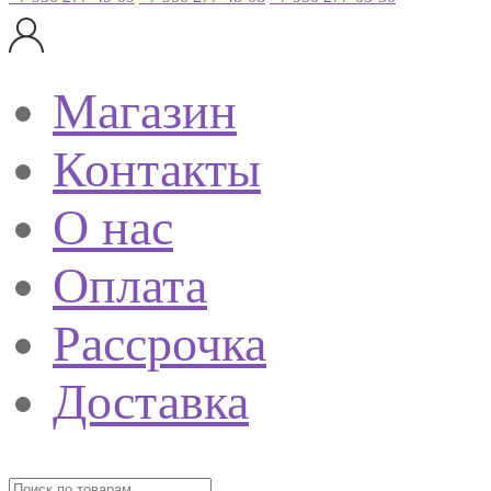
Магазин
Контакты
О нас
Оплата
Рассрочка
Доставка