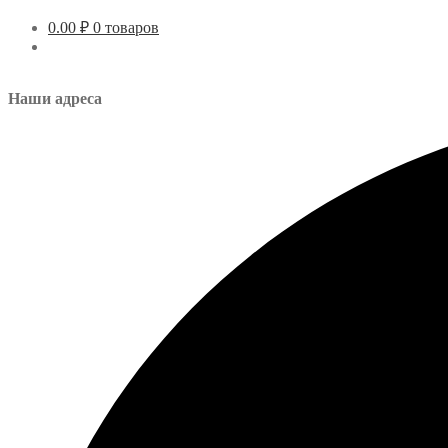
0.00
₽
0 товаров
Наши адреса