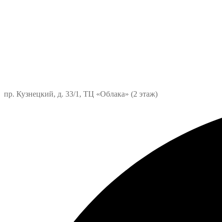
пр. Кузнецкий, д. 33/1, ТЦ «Облака» (2 этаж)