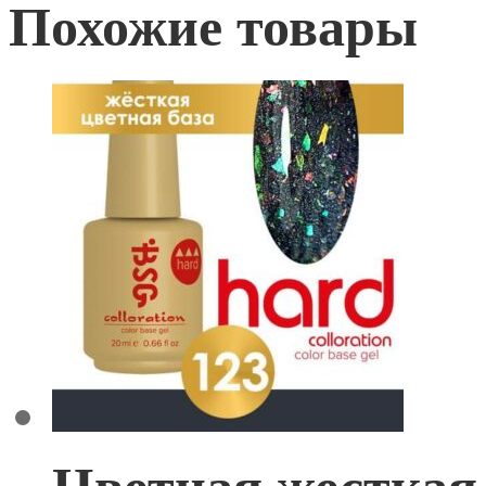
Похожие товары