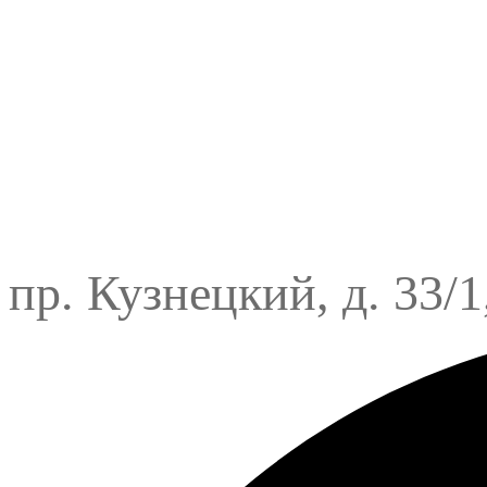
пр. Кузнецкий, д. 33/