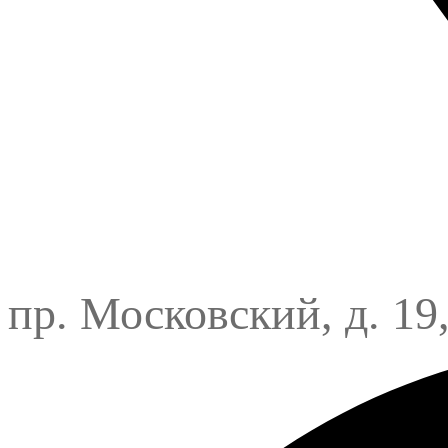
пр. Московский, д. 19