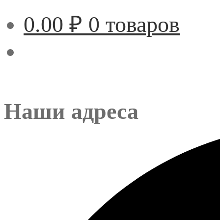
0.00
₽
0 товаров
Наши адреса