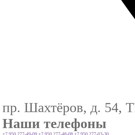
пр. Шахтёров, д. 54, 
Наши телефоны
+7 950 277-49-09
+7 950 277-48-08
+7 950 277-03-30