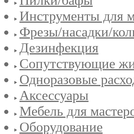
Пилки/бафы
Инструменты для 
Фрезы/насадки/кол
Дезинфекция
Сопутствующие жи
Одноразовые расхо
Аксессуары
Мебель для мастер
Оборудование