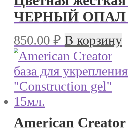
Цветная жесткая 
ЧЕРНЫЙ ОПАЛ (
850.00
₽
В корзину
American Creator