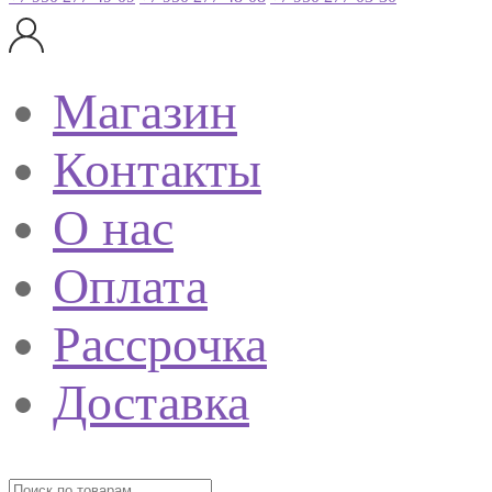
Магазин
Контакты
О нас
Оплата
Рассрочка
Доставка