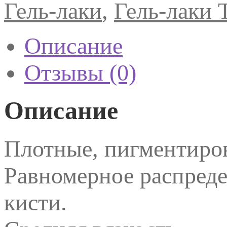
Гель-лаки
,
Гель-лаки 
Описание
Отзывы (0)
Описание
Плотные, пигментиро
Равномерное распред
кисти.