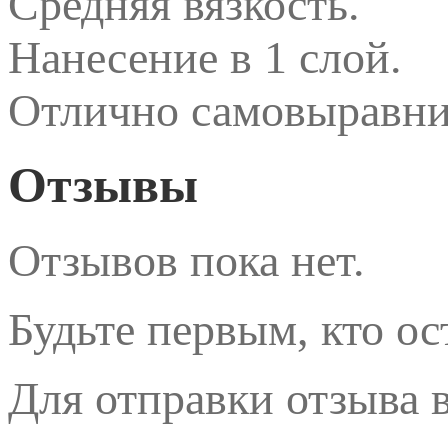
Средняя вязкость.
Нанесение в 1 слой.
Отлично самовыравни
Отзывы
Отзывов пока нет.
Будьте первым, кто ос
Для отправки отзыва