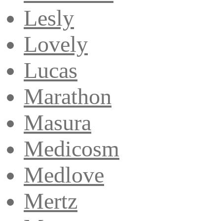
Lesly
Lovely
Lucas
Marathon
Masura
Medicosm
Medlove
Mertz