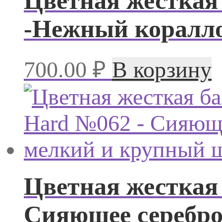
Цветная жесткая 
-Нежный коралло
700.00
₽
В корзину
Цветная жесткая 
Сияющее серебр