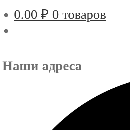
0.00
₽
0 товаров
Наши адреса