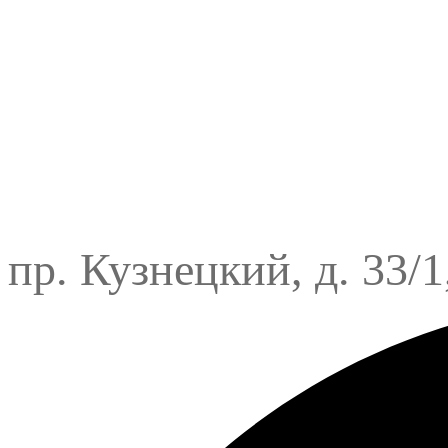
пр. Кузнецкий, д. 33/