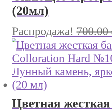
(20мл)
Распродажа!
700.00
Цветная жесткая 