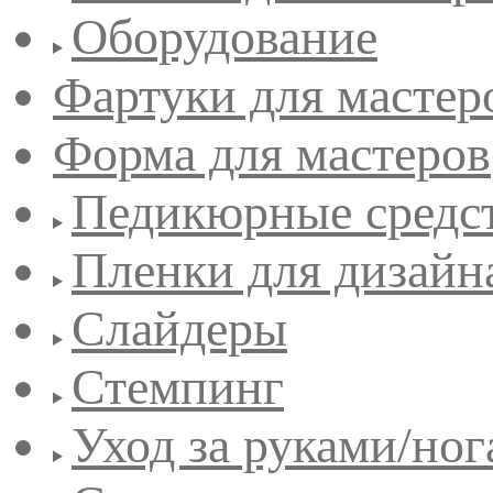
Оборудование
Фартуки для мастер
Форма для мастеров
Педикюрные средс
Пленки для дизайн
Слайдеры
Стемпинг
Уход за руками/но