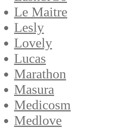
Le Maitre
Lesly
Lovely
Lucas
Marathon
Masura
Medicosm
Medlove