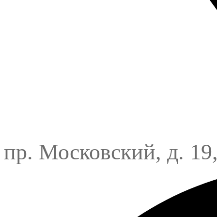
пр. Московский, д. 19