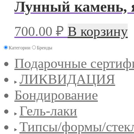
Лунный камень, я
700.00
₽
В корзину
Категории
Бренды
Подарочные сертиф
ЛИКВИДАЦИЯ
Бондирование
Гель-лаки
Типсы/формы/стек