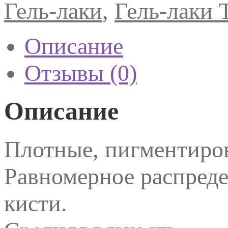
Гель-лаки
,
Гель-лаки 
Описание
Отзывы (0)
Описание
Плотные, пигментиро
Равномерное распред
кисти.