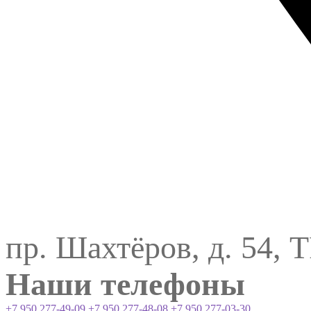
пр. Шахтёров, д. 54, 
Наши телефоны
+7 950 277-49-09
+7 950 277-48-08
+7 950 277-03-30