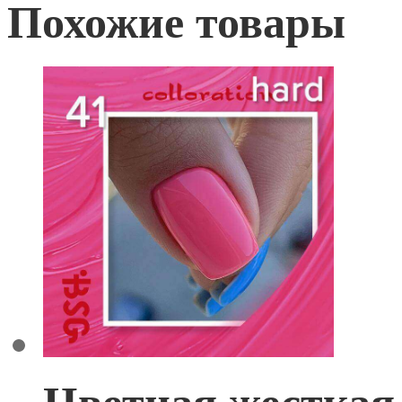
Похожие товары