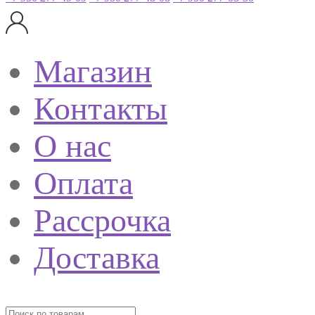
Магазин
Контакты
О нас
Оплата
Рассрочка
Доставка