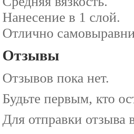
Средняя вязкость.
Нанесение в 1 слой.
Отлично самовыравни
Отзывы
Отзывов пока нет.
Будьте первым, кто ос
Для отправки отзыва