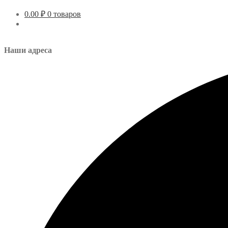
0.00
₽
0 товаров
Наши адреса