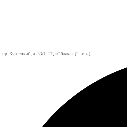
пр. Кузнецкий, д. 33/1, ТЦ «Облака» (2 этаж)