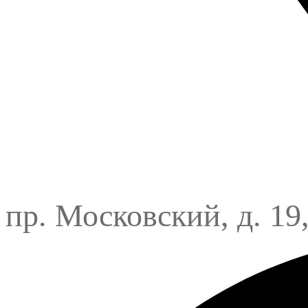
пр. Московский, д. 19