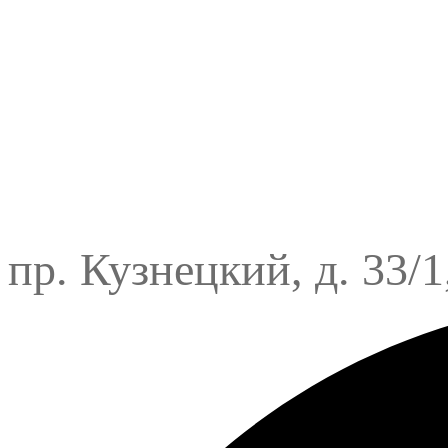
пр. Кузнецкий, д. 33/