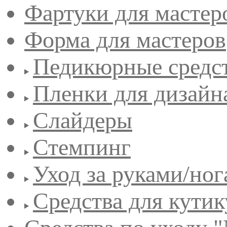
Фартуки для мастер
Форма для мастеров
Педикюрные средс
Пленки для дизайн
Слайдеры
Стемпинг
Уход за руками/но
Средства для кути