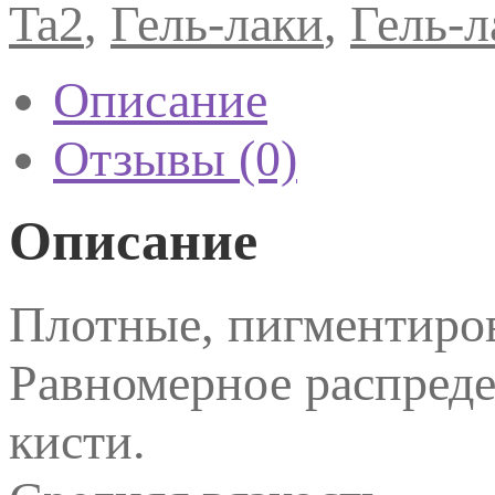
Ta2
,
Гель-лаки
,
Гель-л
Описание
Отзывы (0)
Описание
Плотные, пигментиро
Равномерное распред
кисти.