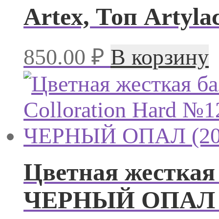
Artex, Топ Artylac
850.00
₽
В корзину
Цветная жесткая 
ЧЕРНЫЙ ОПАЛ (