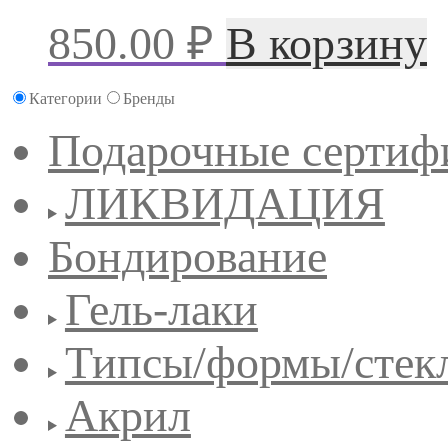
850.00
₽
В корзину
Категории
Бренды
Подарочные сертиф
ЛИКВИДАЦИЯ
Бондирование
Гель-лаки
Типсы/формы/стек
Акрил