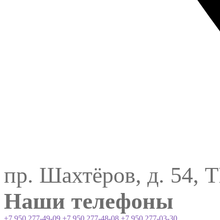
пр. Шахтёров, д. 54, 
Наши телефоны
+7 950 277-49-09
+7 950 277-48-08
+7 950 277-03-30