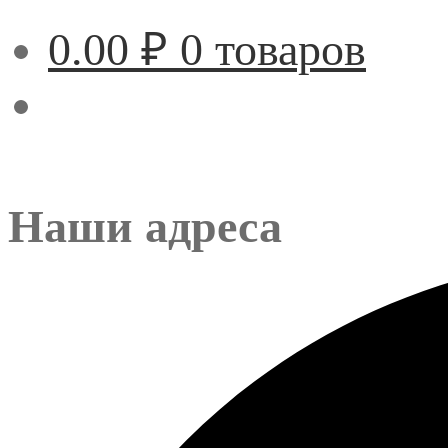
0.00
₽
0 товаров
Наши адреса