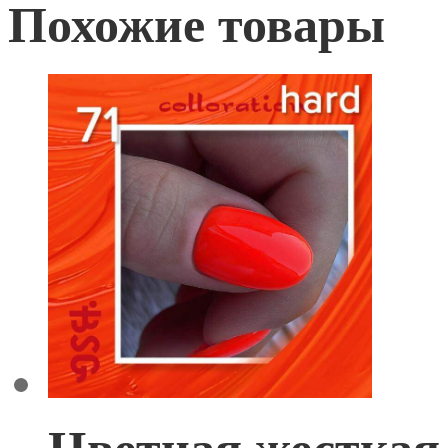
Похожие товары