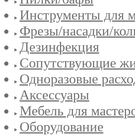
Инструменты для 
Фрезы/насадки/кол
Дезинфекция
Сопутствующие жи
Одноразовые расхо
Аксессуары
Мебель для мастер
Оборудование