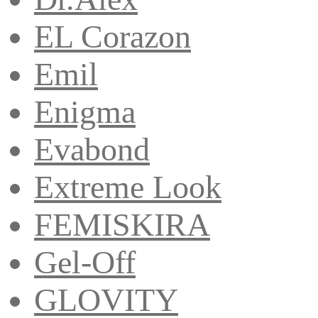
EL Corazon
Emil
Enigma
Evabond
Extreme Look
FEMISKIRA
Gel-Off
GLOVITY