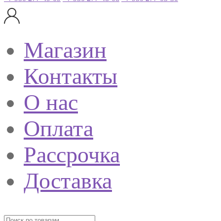
Магазин
Контакты
О нас
Оплата
Рассрочка
Доставка