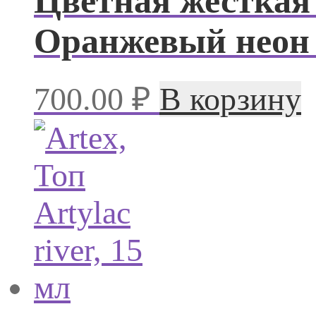
Цветная жесткая 
Оранжевый неон 
700.00
₽
В корзину