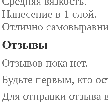
Средняя вязкость.
Нанесение в 1 слой.
Отлично самовыравни
Отзывы
Отзывов пока нет.
Будьте первым, кто ос
Для отправки отзыва