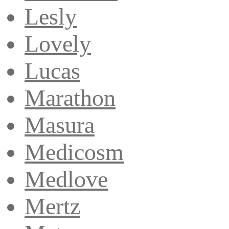
Lesly
Lovely
Lucas
Marathon
Masura
Medicosm
Medlove
Mertz