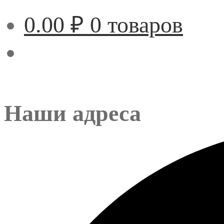
0.00
₽
0 товаров
Наши адреса