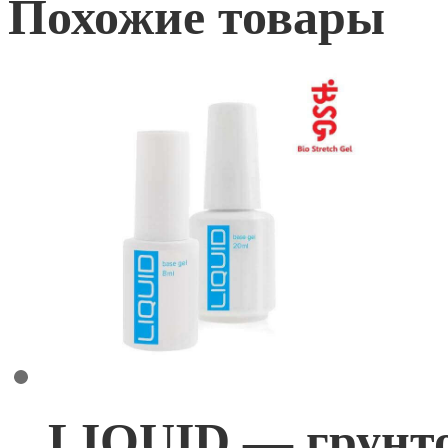
Похожие товары
LIQUID — грунто