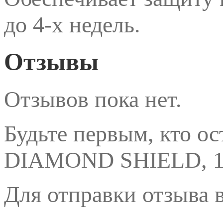
до 4-х недель.
Отзывы
Отзывов пока нет.
Будьте первым, кто ос
DIAMOND SHIELD, 1
Для отправки отзыва