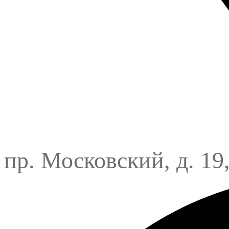
пр. Московский, д. 19