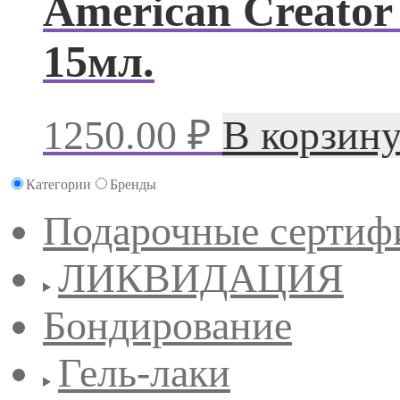
American Creator
15мл.
1250.00
₽
В корзин
Категории
Бренды
Подарочные сертиф
ЛИКВИДАЦИЯ
Бондирование
Гель-лаки