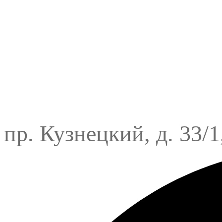
пр. Кузнецкий, д. 33/