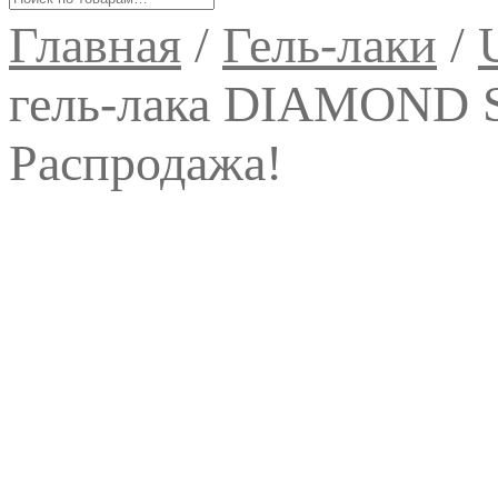
Главная
/
Гель-лаки
/
гель-лака DIAMOND 
Распродажа!