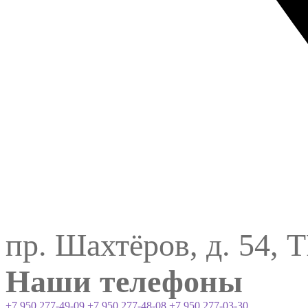
пр. Шахтёров, д. 54, 
Наши телефоны
+7 950 277-49-09
+7 950 277-48-08
+7 950 277-03-30