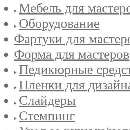
Мебель для мастер
Оборудование
Фартуки для мастер
Форма для мастеров
Педикюрные средс
Пленки для дизайн
Слайдеры
Стемпинг