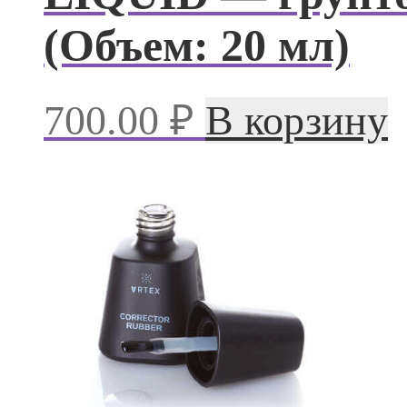
(Объем: 20 мл)
700.00
₽
В корзину