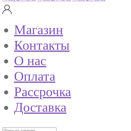
Магазин
Контакты
О нас
Оплата
Рассрочка
Доставка