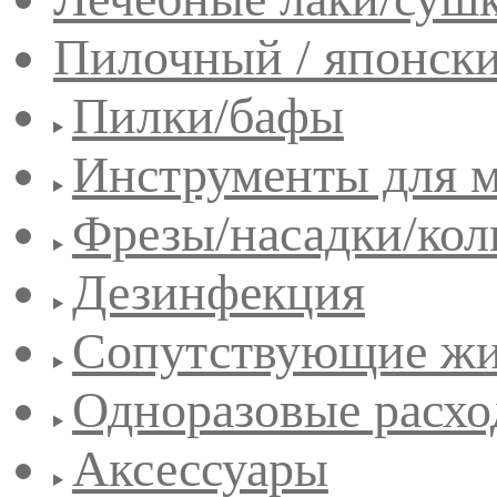
Пилочный / японск
Пилки/бафы
Инструменты для 
Фрезы/насадки/кол
Дезинфекция
Сопутствующие жи
Одноразовые расхо
Аксессуары