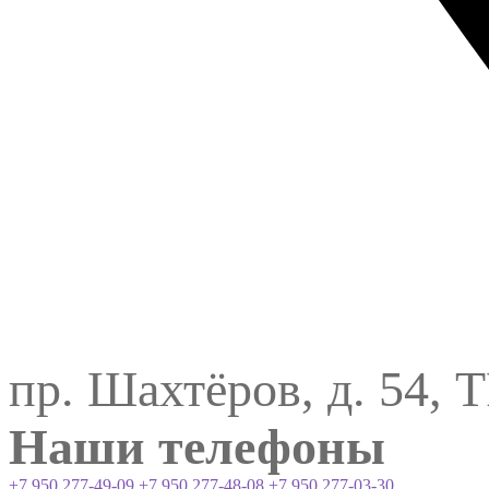
пр. Шахтёров, д. 54, 
Наши телефоны
+7 950 277-49-09
+7 950 277-48-08
+7 950 277-03-30