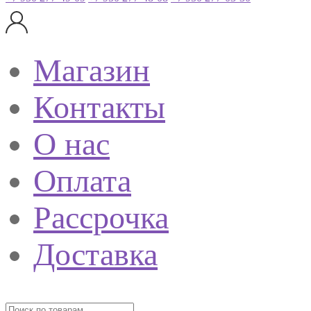
Магазин
Контакты
О нас
Оплата
Рассрочка
Доставка