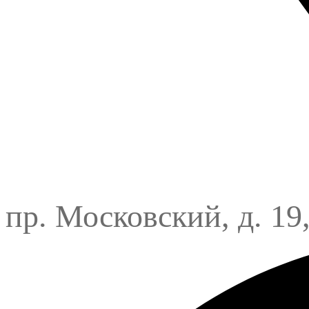
пр. Московский, д. 19