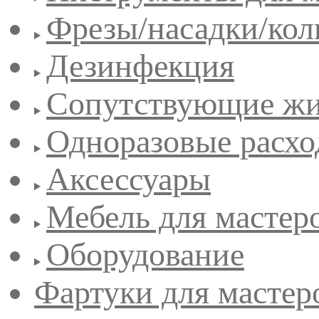
Фрезы/насадки/кол
Дезинфекция
Сопутствующие жи
Одноразовые расхо
Аксессуары
Мебель для мастер
Оборудование
Фартуки для мастер