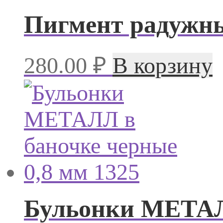
Пигмент радужны
280.00
₽
В корзину
Бульонки МЕТАЛЛ