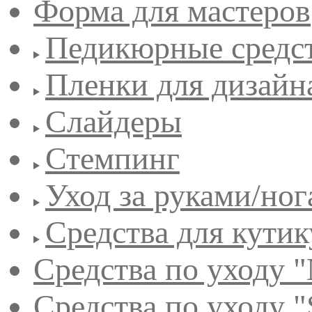
Форма для мастеров
Педикюрные средс
Пленки для дизайн
Слайдеры
Стемпинг
Уход за руками/но
Средства для кути
Средства по уходу "
Средства по уходу "