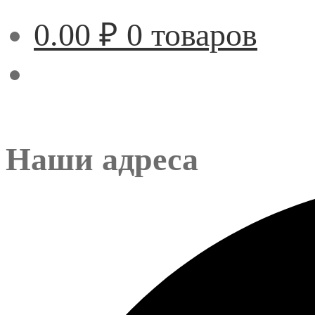
0.00
₽
0 товаров
Наши адреса