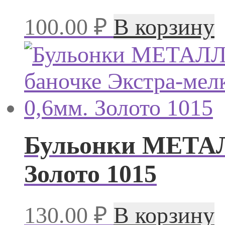
100.00
₽
В корзину
Бульонки МЕТАЛЛ
Золото 1015
130.00
₽
В корзину