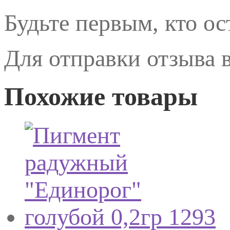
Будьте первым, кто ост
Для отправки отзыва
Похожие товары