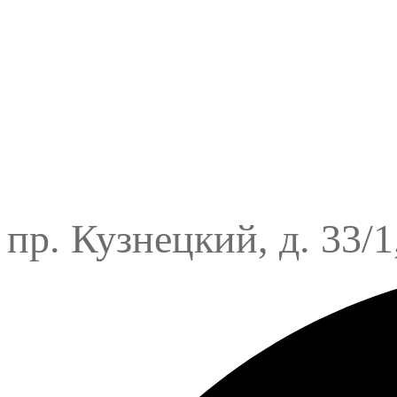
пр. Кузнецкий, д. 33/