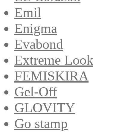
Emil
Enigma
Evabond
Extreme Look
FEMISKIRA
Gel-Off
GLOVITY
Go stamp