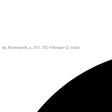
пр. Кузнецкий, д. 33/1, ТЦ «Облака» (2 этаж)