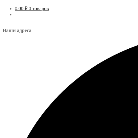
0.00
₽
0 товаров
Наши адреса