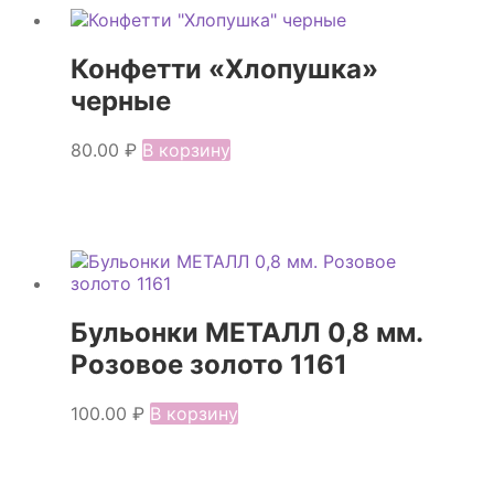
Конфетти «Хлопушка»
черные
80.00
₽
В корзину
Бульонки МЕТАЛЛ 0,8 мм.
Розовое золото 1161
100.00
₽
В корзину