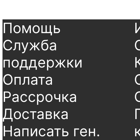
Помощь
Служба
поддержки
Оплата
Рассрочка
Доставка
Написать ген.