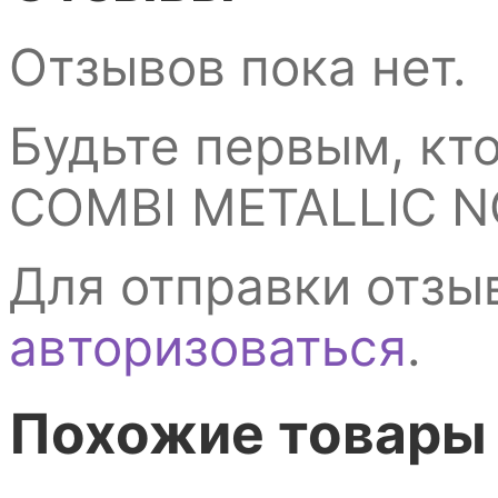
Отзывов пока нет.
Будьте первым, кт
COMBI METALLIC 
Для отправки отзы
авторизоваться
.
Похожие товары