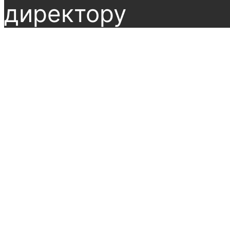
директору