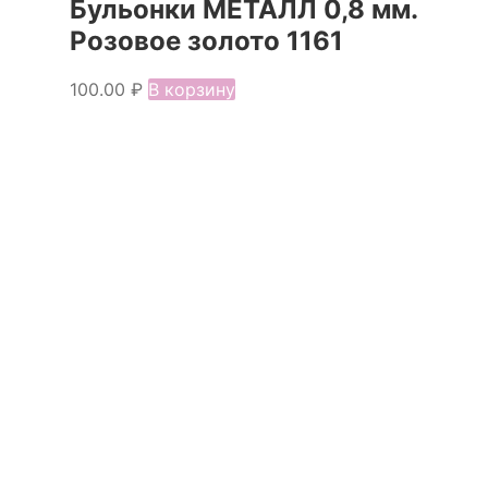
Бульонки МЕТАЛЛ 0,8 мм.
Розовое золото 1161
100.00
₽
В корзину