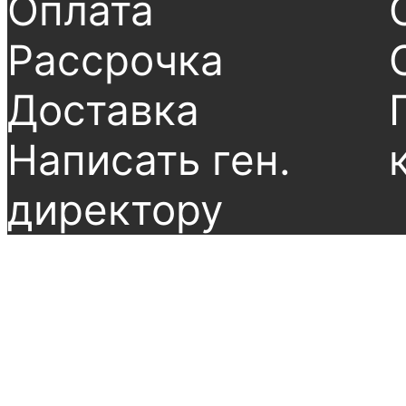
Оплата
Рассрочка
Доставка
Написать ген.
директору