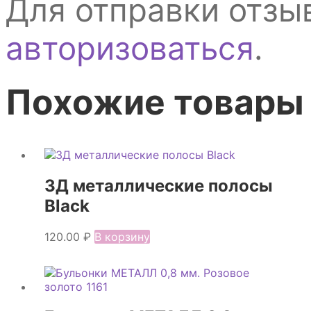
Для отправки отзы
авторизоваться
.
Похожие товары
3Д металлические полосы
Black
120.00
₽
В корзину