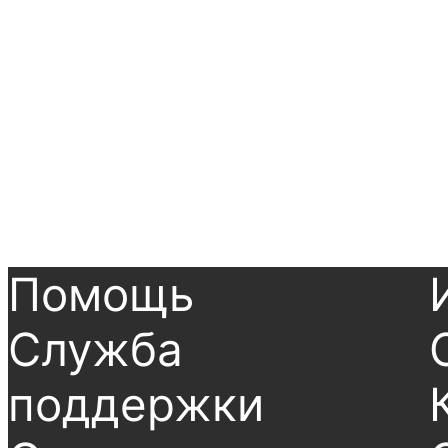
Помощь
Служба
поддержки