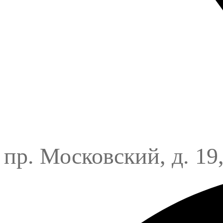
пр. Московский, д. 19