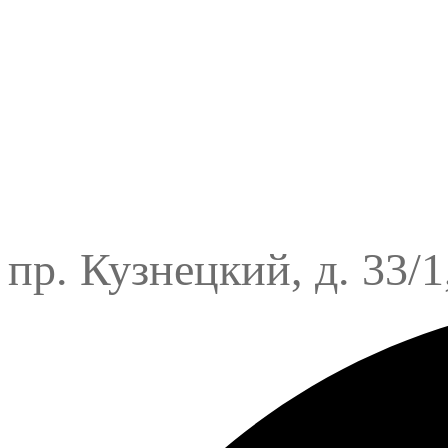
пр. Кузнецкий, д. 33/