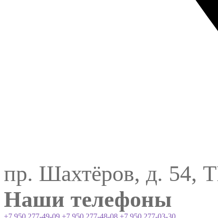
пр. Шахтёров, д. 54, 
Наши телефоны
+7 950 277-49-09
+7 950 277-48-08
+7 950 277-03-30