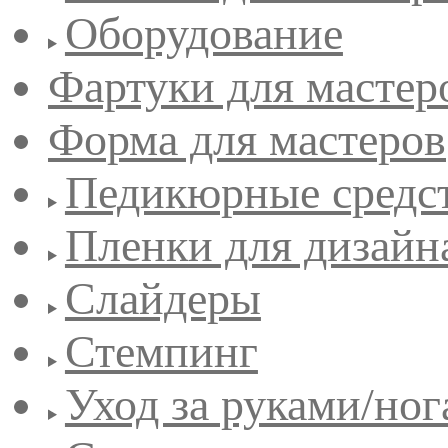
Оборудование
Фартуки для мастер
Форма для мастеров
Педикюрные средс
Пленки для дизайн
Слайдеры
Стемпинг
Уход за руками/но