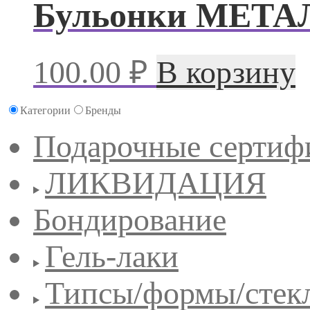
Бульонки МЕТАЛЛ
100.00
₽
В корзину
Категории
Бренды
Подарочные сертиф
ЛИКВИДАЦИЯ
Бондирование
Гель-лаки
Типсы/формы/стек