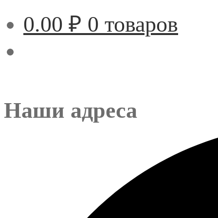
0.00
₽
0 товаров
Наши адреса