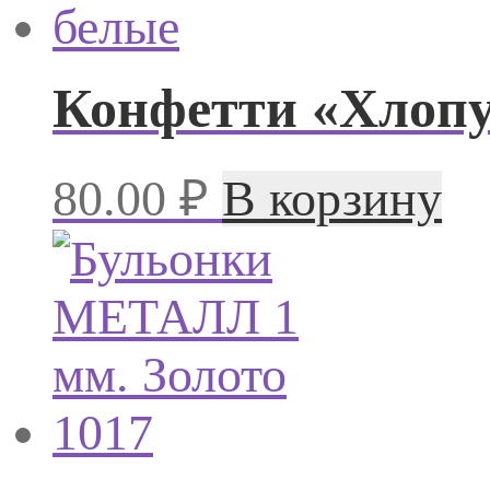
Конфетти «Хлоп
80.00
₽
В корзину