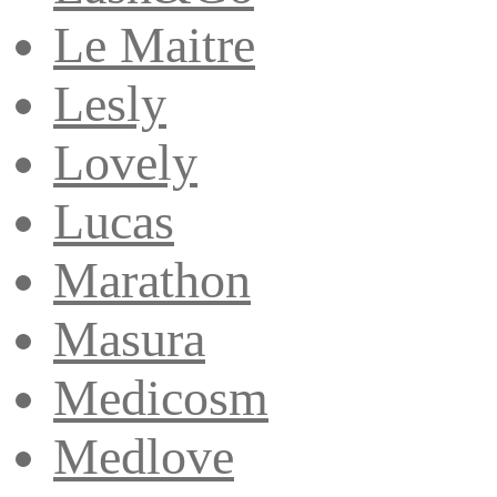
Le Maitre
Lesly
Lovely
Lucas
Marathon
Masura
Medicosm
Medlove