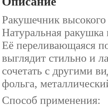
Описание
Ракушечник высокого к
Натуральная ракушка 
Её переливающаяся по
выглядит стильно и 
сочетать с другими ви
фольга, металлический
Способ применения: