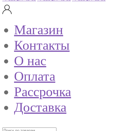
Магазин
Контакты
О нас
Оплата
Рассрочка
Доставка