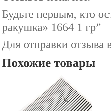
Будьте первым, кто о
ракушка» 1664 1 гр”
Для отправки отзыва
Похожие товары