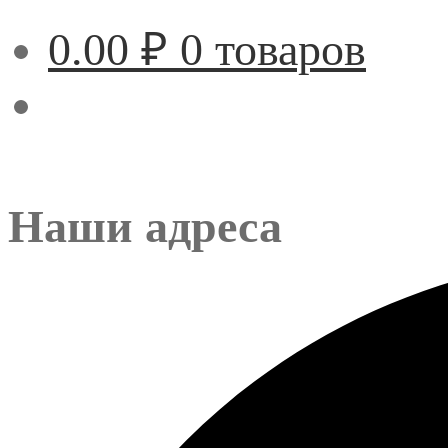
0.00
₽
0 товаров
Наши адреса