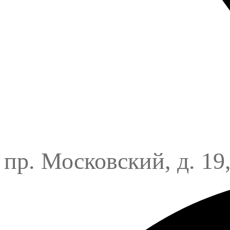
пр. Московский, д. 19