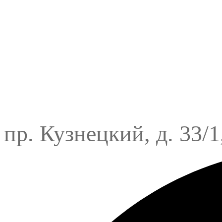
пр. Кузнецкий, д. 33/