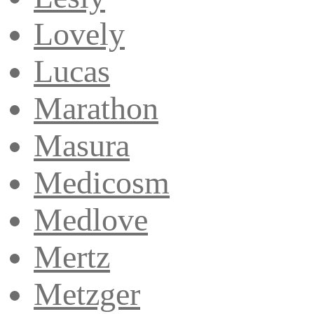
Lovely
Lucas
Marathon
Masura
Medicosm
Medlove
Mertz
Metzger