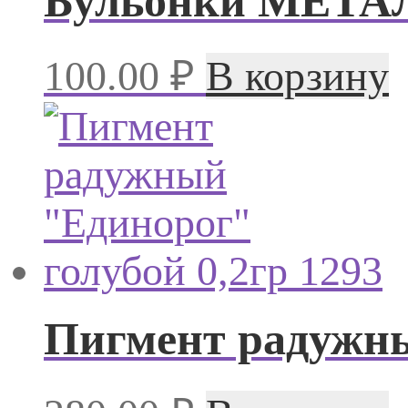
Бульонки МЕТАЛЛ
100.00
₽
В корзину
Пигмент радужны