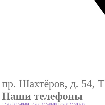
пр. Шахтёров, д. 54, 
Наши телефоны
+7 950 277-49-09
+7 950 277-48-08
+7 950 277-03-30