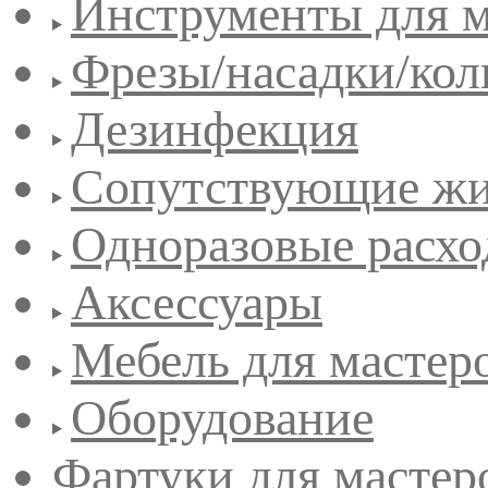
Инструменты для 
Фрезы/насадки/кол
Дезинфекция
Сопутствующие жи
Одноразовые расхо
Аксессуары
Мебель для мастер
Оборудование
Фартуки для мастер