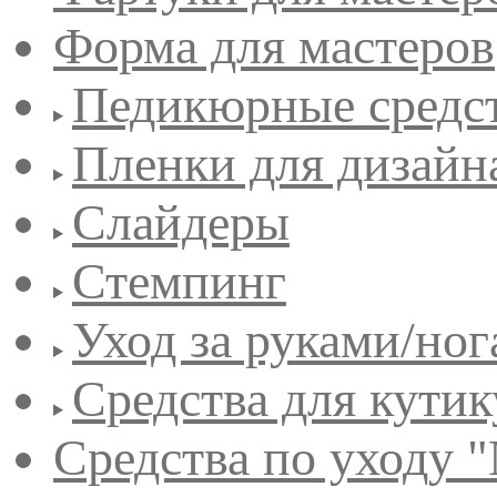
Форма для мастеров
Педикюрные средс
Пленки для дизайн
Слайдеры
Стемпинг
Уход за руками/но
Средства для кути
Средства по уходу "