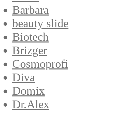
Barbara
beauty slide
Biotech
Brizger
Cosmoprofi
Diva
Domix
Dr.Alex