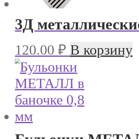
3Д металлически
120.00
₽
В корзину