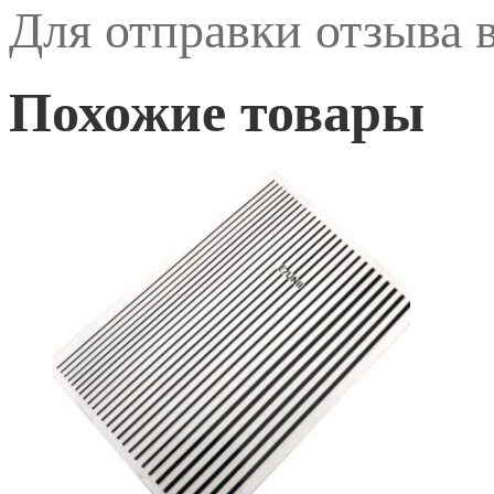
Для отправки отзыва
Похожие товары