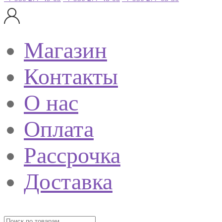
Магазин
Контакты
О нас
Оплата
Рассрочка
Доставка