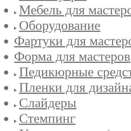
Мебель для мастер
Оборудование
Фартуки для мастер
Форма для мастеров
Педикюрные средс
Пленки для дизайн
Слайдеры
Стемпинг