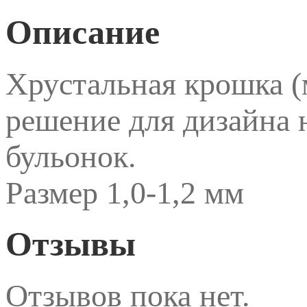
Описание
Хрустальная крошка (
решение для дизайна н
бульонок.
Размер 1,0-1,2 мм
Отзывы
Отзывов пока нет.