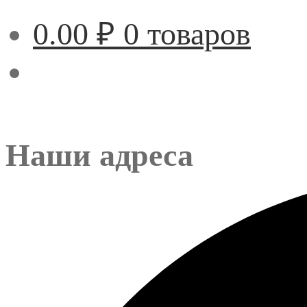
0.00
₽
0 товаров
Наши адреса