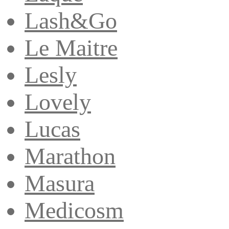
Lash&Go
Le Maitre
Lesly
Lovely
Lucas
Marathon
Masura
Medicosm