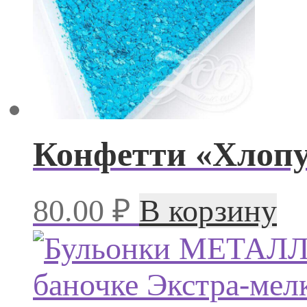
Конфетти «Хлоп
80.00
₽
В корзину