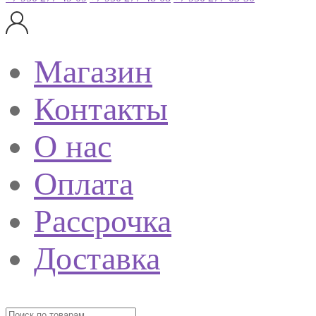
Магазин
Контакты
О нас
Оплата
Рассрочка
Доставка