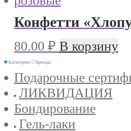
Конфетти «Хлоп
80.00
₽
В корзину
Категории
Бренды
Подарочные сертиф
ЛИКВИДАЦИЯ
Бондирование
Гель-лаки