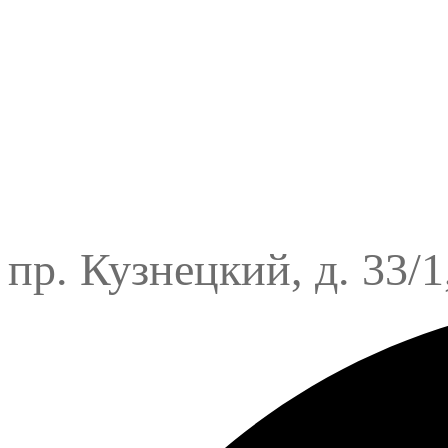
пр. Кузнецкий, д. 33/