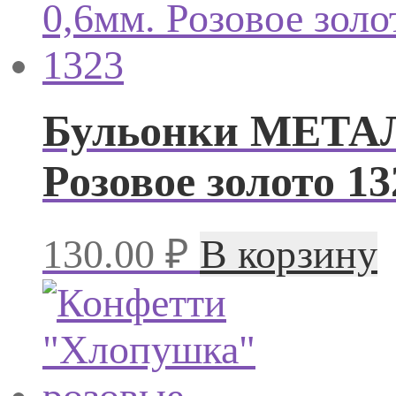
Бульонки МЕТАЛЛ
Розовое золото 13
130.00
₽
В корзину