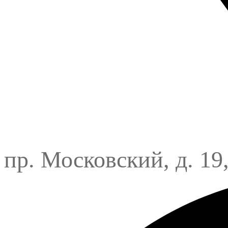
пр. Московский, д. 19