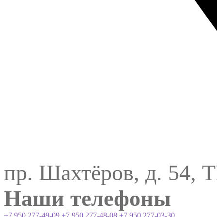
пр. Шахтёров, д. 54, 
Наши телефоны
+7 950 277-49-09
+7 950 277-48-08
+7 950 277-03-30