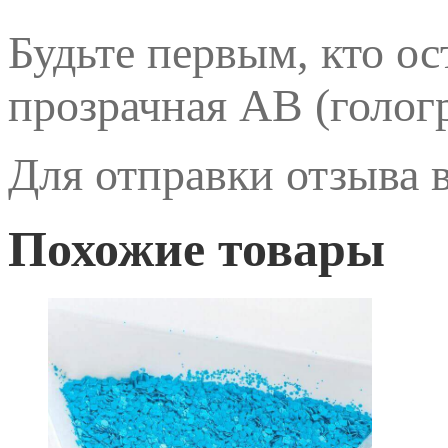
Будьте первым, кто о
прозрачная AB (голог
Для отправки отзыва
Похожие товары