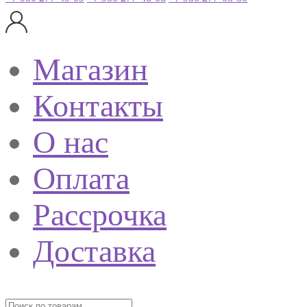
Магазин
Контакты
О нас
Оплата
Рассрочка
Доставка