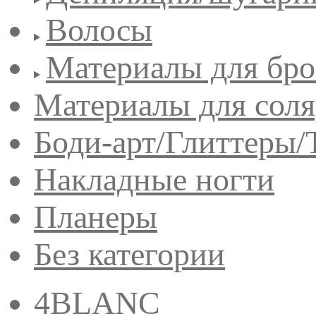
Волосы
Материалы для бро
Материалы для сол
Боди-арт/Глиттеры/
Накладные ногти
Планеры
Без категории
4BLANC