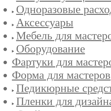
Одноразовые расхо
Аксессуары
Мебель для мастер
Оборудование
Фартуки для мастер
Форма для мастеров
Педикюрные средс
Пленки для дизайн