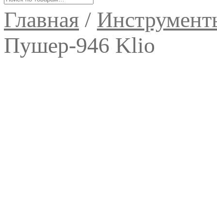
Главная
/
Инструмент
Пушер-946 Klio