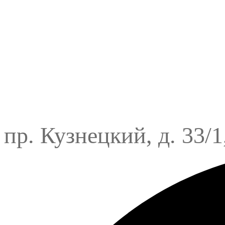
пр. Кузнецкий, д. 33/