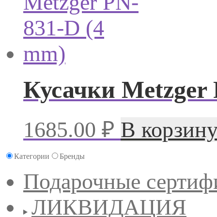
Кусачки Metzger 
1685.00
₽
В корзин
Категории
Бренды
Подарочные сертиф
ЛИКВИДАЦИЯ