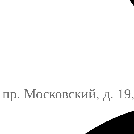
пр. Московский, д. 19