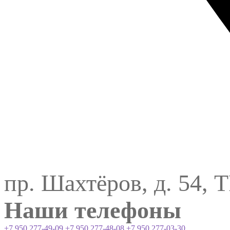
пр. Шахтёров, д. 54, 
Наши телефоны
+7 950 277-49-09
+7 950 277-48-08
+7 950 277-03-30