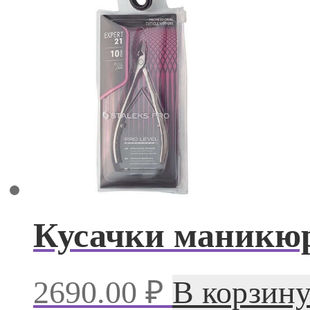
Кусачки маникюр
2690.00
₽
В корзин