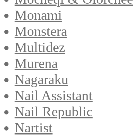
Monami
Monstera
Multidez
Murena
Nagaraku
Nail Assistant
Nail Republic
Nartist