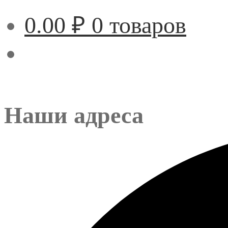
0.00
₽
0 товаров
Наши адреса