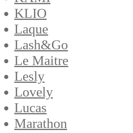
KLIO
Laque
Lash&Go
Le Maitre
Lesly
Lovely
Lucas
Marathon