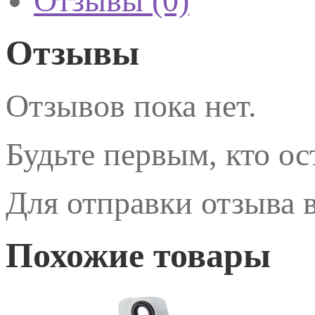
Отзывы (0)
Отзывы
Отзывов пока нет.
Будьте первым, кто о
Для отправки отзыва
Похожие товары