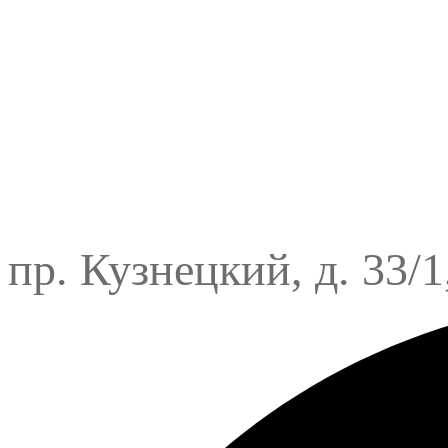
пр. Кузнецкий, д. 33/