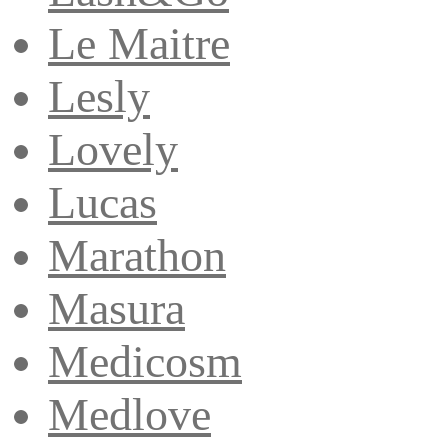
Le Maitre
Lesly
Lovely
Lucas
Marathon
Masura
Medicosm
Medlove