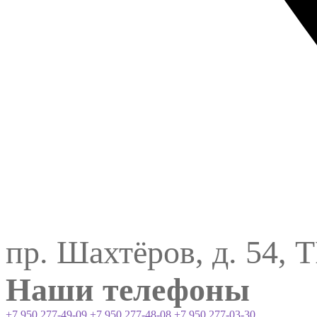
пр. Шахтёров, д. 54, 
Наши телефоны
+7 950 277-49-09
+7 950 277-48-08
+7 950 277-03-30