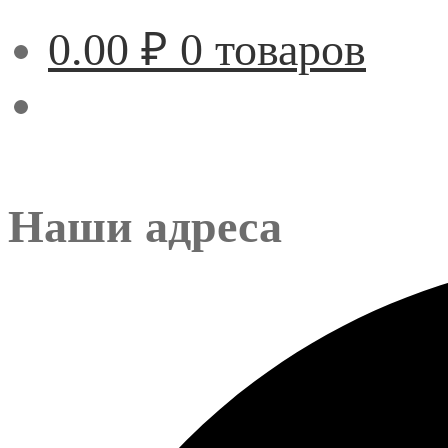
0.00
₽
0 товаров
Наши адреса