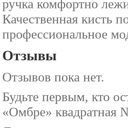
ручка комфортно лежи
Качественная кисть п
профессиональное мо
Отзывы
Отзывов пока нет.
Будьте первым, кто ос
«Омбре» квадратная №