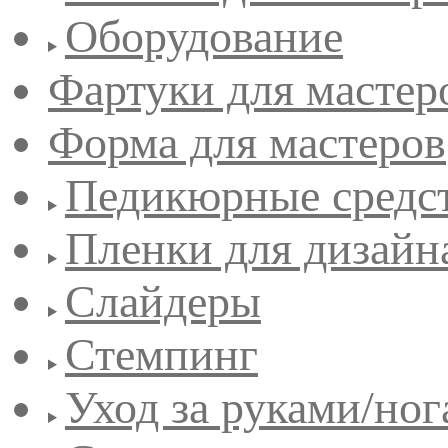
Оборудование
Фартуки для мастер
Форма для мастеров
Педикюрные средс
Пленки для дизайн
Слайдеры
Стемпинг
Уход за руками/но