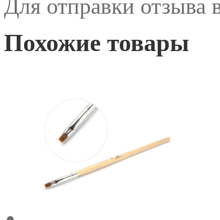
Для отправки отзыва
Похожие товары