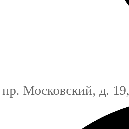
пр. Московский, д. 19