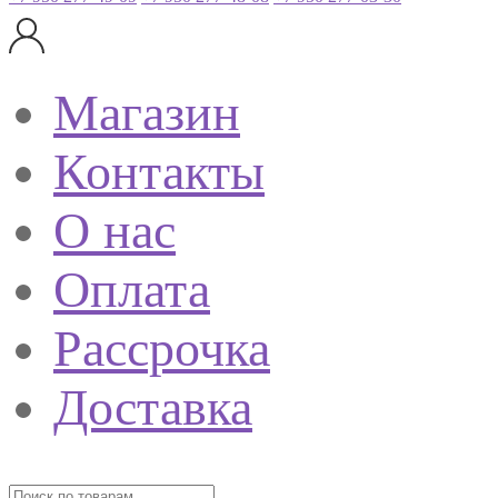
Магазин
Контакты
О нас
Оплата
Рассрочка
Доставка