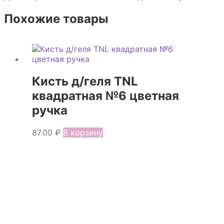
Похожие товары
Кисть д/геля TNL
квадратная №6 цветная
ручка
87.00
₽
В корзину