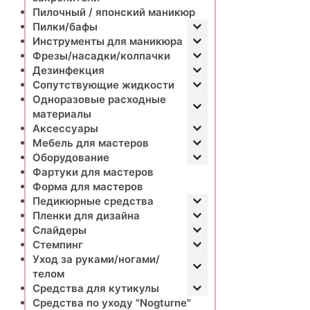
Пилочный / японский маникюр
Пилки/бафы
Инструменты для маникюра
Фрезы/насадки/колпачки
Дезинфекция
Сопутствующие жидкости
Одноразовые расходные
материалы
Аксессуары
Мебель для мастеров
Оборудование
Фартуки для мастеров
Форма для мастеров
Педикюрные средства
Пленки для дизайна
Слайдеры
Стемпинг
Уход за руками/ногами/
телом
Средства для кутикулы
Средства по уходу "Nogturne"