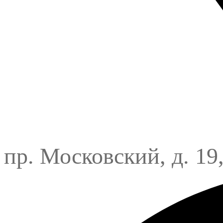
пр. Московский, д. 19