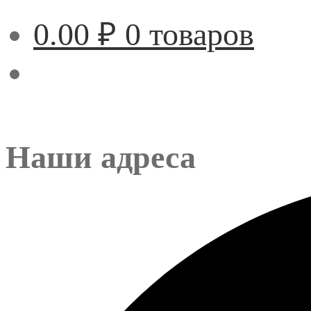
0.00
₽
0 товаров
Наши адреса