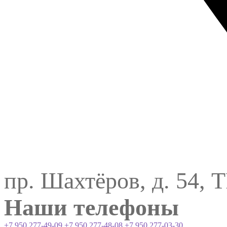
пр. Шахтёров, д. 54, 
Наши телефоны
+7 950 277-49-09
+7 950 277-48-08
+7 950 277-03-30