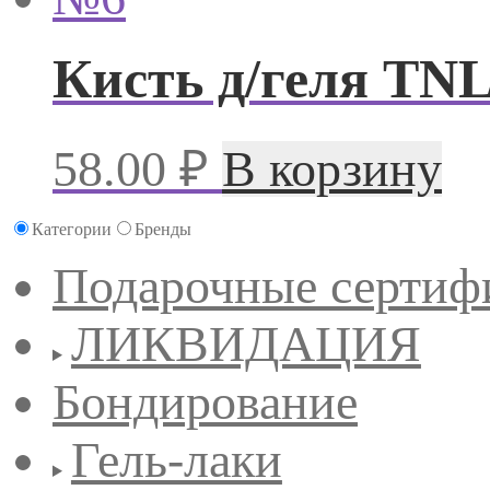
Кисть д/геля TN
58.00
₽
В корзину
Категории
Бренды
Подарочные сертиф
ЛИКВИДАЦИЯ
Бондирование
Гель-лаки