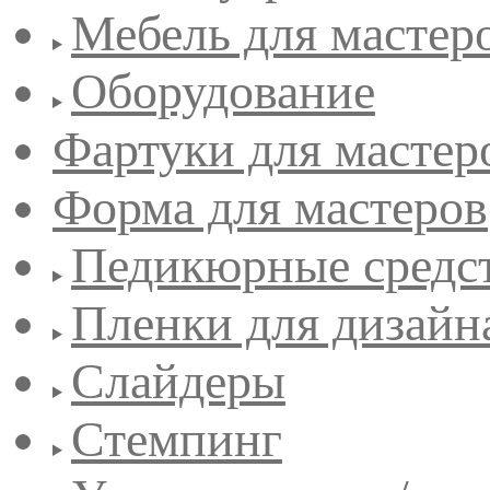
Мебель для мастер
Оборудование
Фартуки для мастер
Форма для мастеров
Педикюрные средс
Пленки для дизайн
Слайдеры
Стемпинг