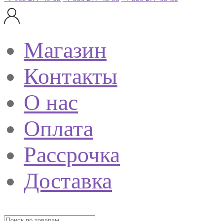
Магазин
Контакты
О нас
Оплата
Рассрочка
Доставка