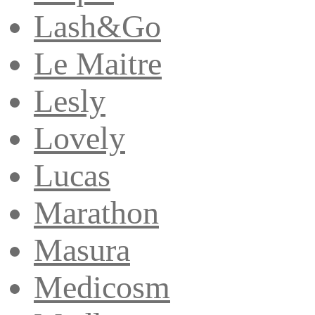
Lash&Go
Le Maitre
Lesly
Lovely
Lucas
Marathon
Masura
Medicosm