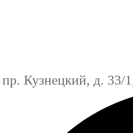
пр. Кузнецкий, д. 33/