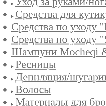
Уход за руками/но
Средства для кути
Средства по уходу "
Средства по уходу "
Шампуни Mocheqi &
Ресницы
Депиляция/шугари
Волосы
Материалы для бро