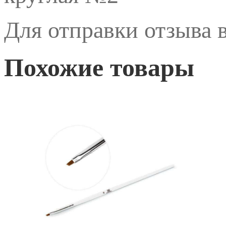
Для отправки отзыва
Похожие товары